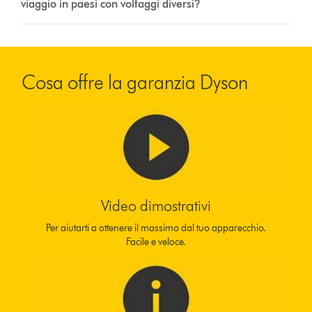
viaggio in paesi con voltaggi diversi?
Cosa offre la garanzia Dyson
Video dimostrativi
Per aiutarti a ottenere il massimo dal tuo apparecchio.
Facile e veloce.