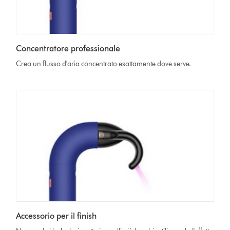
Concentratore professionale
Crea un flusso d'aria concentrato esattamente dove serve.
Accessorio per il finish