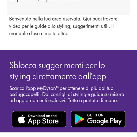
Benvenuto nella tua area riservata. Qui puoi trovare
video per le guide allo styling, suggerimenti utili, il
manuale d'uso e molto altro.
Sblocca suggerimenti per lo
styling direttamente dall'app
Scarica l'app MyDyson™ per ottenere di più dal tuo
asciugacapelli. Dai consigli di styling e guide su misura
ad aggiornamenti esclusivi. Tutto a portata di mano.