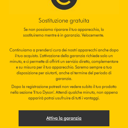
Sostituzione gratuita
Se non possiamo riparare il tuo apparecchio, lo
sostituiremo mentre è in garanzia. Velocemente.
Continuiamo a prenderci cura dei nostri apparecchi anche dopo
il tuo acquisto. L'attivazione della garanzia richiede solo un
minuto, e ci permette di offrirti un servizio diretto, complementare
e su misura per il tuo apparecchio. Saremo sempre a tua
disposizione per aiutarti, anche al termine del periodo di
garanzia.
Dopo la registrazione potresti non vedere subito il tuo prodotto
nella sezione 'Il tuo Dyson'. Attendi qualche minuto, non appena
apparirà potrai usufruire di tutti i vantaggi.
Attiva la garanzia