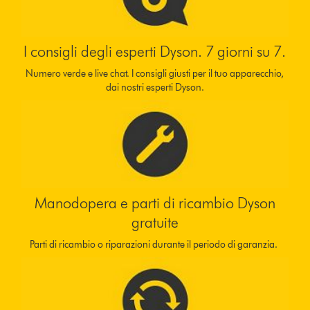
I consigli degli esperti Dyson. 7 giorni su 7.
Numero verde e live chat. I consigli giusti per il tuo apparecchio,
dai nostri esperti Dyson.
Manodopera e parti di ricambio Dyson
gratuite
Parti di ricambio o riparazioni durante il periodo di garanzia.