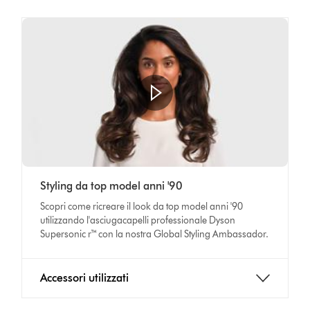
Styling da top model anni '90
Scopri come ricreare il look da top model anni '90
utilizzando l'asciugacapelli professionale Dyson
Supersonic r™ con la nostra Global Styling Ambassador.
Accessori utilizzati