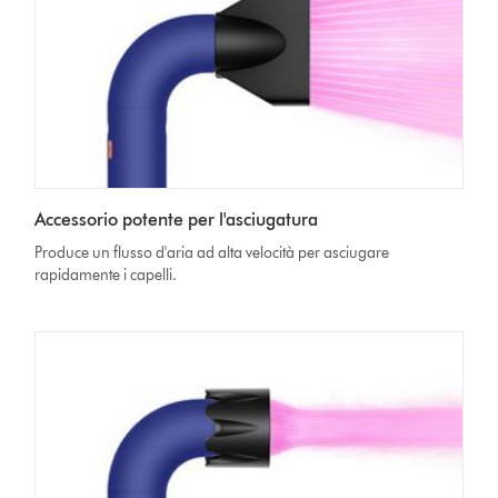
Accessorio potente per l'asciugatura
Produce un flusso d'aria ad alta velocità per asciugare
rapidamente i capelli.