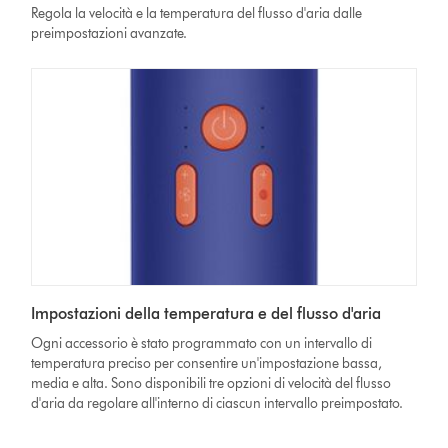
Regola la velocità e la temperatura del flusso d'aria dalle
preimpostazioni avanzate.
Impostazioni della temperatura e del flusso d'aria
Ogni accessorio è stato programmato con un intervallo di
temperatura preciso per consentire un'impostazione bassa,
media e alta. Sono disponibili tre opzioni di velocità del flusso
d'aria da regolare all'interno di ciascun intervallo preimpostato.