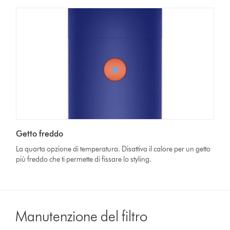
Getto freddo
La quarta opzione di temperatura. Disattiva il calore per un getto
più freddo che ti permette di fissare lo styling.
Manutenzione del filtro