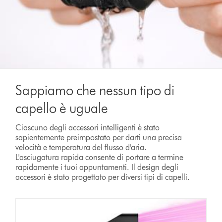
Sappiamo che nessun tipo di
capello è uguale
Ciascuno degli accessori intelligenti è stato
sapientemente preimpostato per darti una precisa
velocità e temperatura del flusso d'aria.
L'asciugatura rapida consente di portare a termine
rapidamente i tuoi appuntamenti. Il design degli
accessori è stato progettato per diversi tipi di capelli.