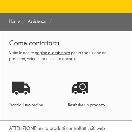
Home
Assistenza
Come contattarci
Visita le nostre
pagine di assistenza
per la risoluzione dei
problemi, video tutorial e altro ancora.
Traccia il tuo ordine
Restituire un prodotto
ATTENZIONE: evita prodotti contraffatti, siti web