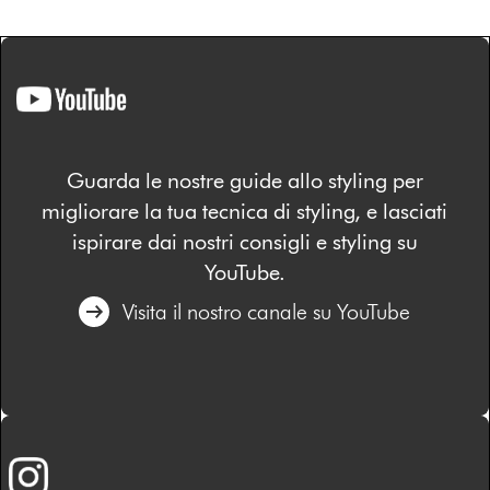
Guarda le nostre guide allo styling per
migliorare la tua tecnica di styling, e lasciati
ispirare dai nostri consigli e styling su
YouTube.
Visita il nostro canale su YouTube