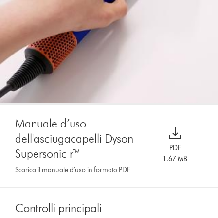
Manuale d’uso
dell'asciugacapelli Dyson
PDF
Supersonic r™
1.67 MB
Scarica il manuale d’uso in formato PDF
Controlli principali