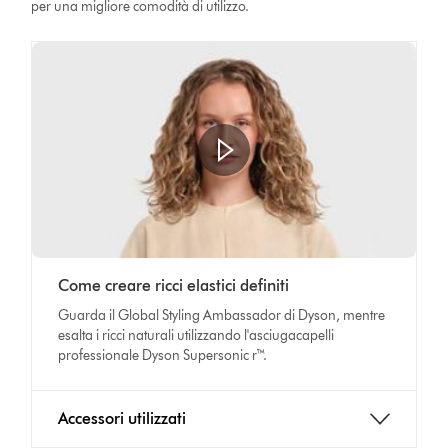
per una migliore comodità di utilizzo.
Come creare ricci elastici definiti
Guarda il Global Styling Ambassador di Dyson, mentre
esalta i ricci naturali utilizzando l'asciugacapelli
professionale Dyson Supersonic r™.
Accessori utilizzati