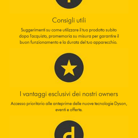
Consigli utili
Suggerimenti su come utilizzare il tuo prodotto subito
dopo l'acquisto, promemoria su misura per garantire il
buon funzionamento e la durata del tuo apparecchio.
I vantaggi esclusivi dei nostri owners
Accesso prioritario alle anteprime delle nuove tecnologie Dyson,
eventi e offerte.