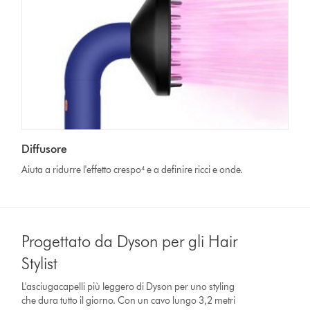
Diffusore
Aiuta a ridurre l'effetto crespo⁴ e a definire ricci e onde.
Progettato da Dyson per gli Hair
Stylist
L'asciugacapelli più leggero di Dyson per uno styling
che dura tutto il giorno. Con un cavo lungo 3,2 metri