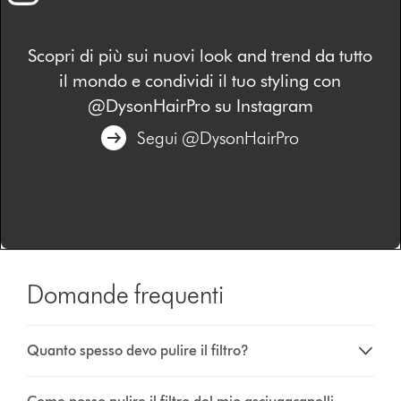
Scopri di più sui nuovi look and trend da tutto
il mondo e condividi il tuo styling con
@DysonHairPro su Instagram
Segui @DysonHairPro
Domande frequenti
Quanto spesso devo pulire il filtro?