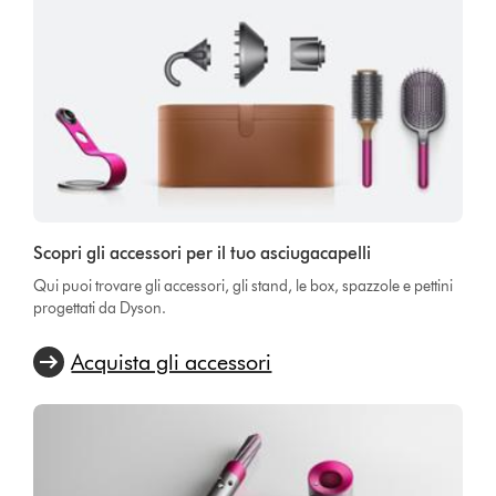
Scopri gli accessori per il tuo asciugacapelli
Qui puoi trovare gli accessori, gli stand, le box, spazzole e pettini
progettati da Dyson.
Acquista gli accessori