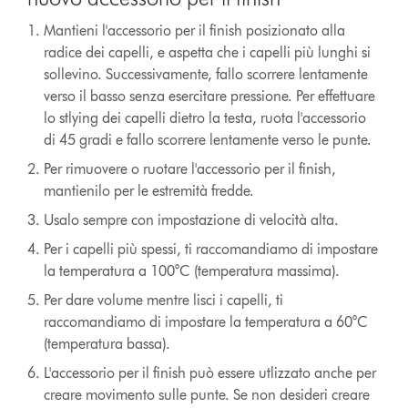
Mantieni l'accessorio per il finish posizionato alla
radice dei capelli, e aspetta che i capelli più lunghi si
sollevino. Successivamente, fallo scorrere lentamente
verso il basso senza esercitare pressione. Per effettuare
lo stlying dei capelli dietro la testa, ruota l'accessorio
di 45 gradi e fallo scorrere lentamente verso le punte.
Per rimuovere o ruotare l'accessorio per il finish,
mantienilo per le estremità fredde.
Usalo sempre con impostazione di velocità alta.
Per i capelli più spessi, ti raccomandiamo di impostare
la temperatura a 100°C (temperatura massima).
Per dare volume mentre lisci i capelli, ti
raccomandiamo di impostare la temperatura a 60°C
(temperatura bassa).
L'accessorio per il finish può essere utlizzato anche per
creare movimento sulle punte. Se non desideri creare