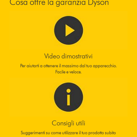
Cosa offre la garanzia Dyson
Video dimostrativi
Per aiutarti a ottenere il massimo dal tuo apparecchio.
Facile e veloce.
Consigli utili
Suggerimenti su come utilizzare il tuo prodotto subito