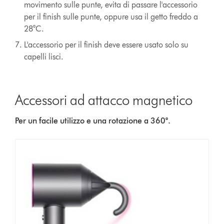
movimento sulle punte, evita di passare l'accessorio
per il finish sulle punte, oppure usa il getto freddo a
28°C.
L'accessorio per il finish deve essere usato solo su
capelli lisci.
Accessori ad attacco magnetico
Per un facile utilizzo e una rotazione a 360°.