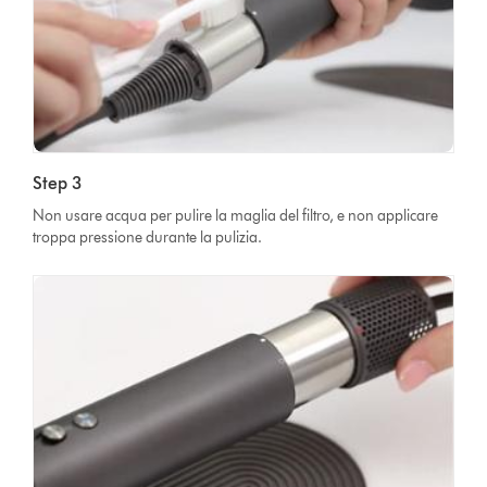
Step 3
Non usare acqua per pulire la maglia del filtro, e non applicare
troppa pressione durante la pulizia.