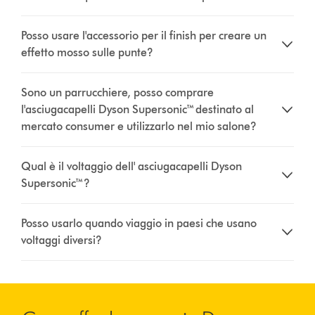
Posso usare l'accessorio per il finish per creare un
effetto mosso sulle punte?
Sono un parrucchiere, posso comprare
l'asciugacapelli Dyson Supersonic™ destinato al
mercato consumer e utilizzarlo nel mio salone?
Qual è il voltaggio dell' asciugacapelli Dyson
Supersonic™?
Posso usarlo quando viaggio in paesi che usano
voltaggi diversi?