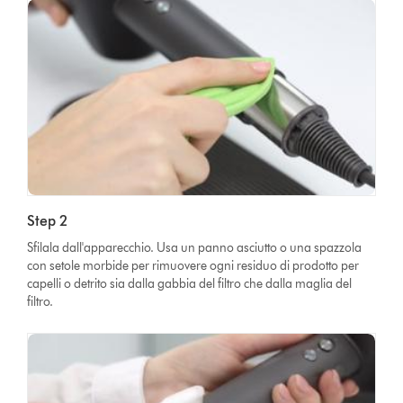
Step 2
Sfilala dall'apparecchio. Usa un panno asciutto o una spazzola
con setole morbide per rimuovere ogni residuo di prodotto per
capelli o detrito sia dalla gabbia del filtro che dalla maglia del
filtro.