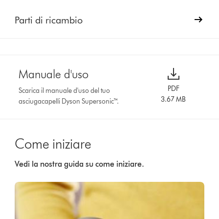
Parti di ricambio
Manuale d'uso
PDF
Scarica il manuale d'uso del tuo
3.67 MB
asciugacapelli Dyson Supersonic™.
Come iniziare
Vedi la nostra guida su come iniziare.