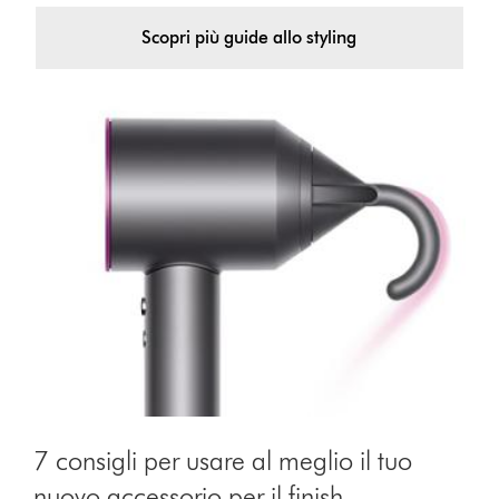
Scopri più guide allo styling
7 consigli per usare al meglio il tuo
nuovo accessorio per il finish