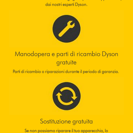
dai nostri esperti Dyson.
Manodopera e parti di ricambio Dyson
gratuite
Parti di ricambio o riparazioni durante il periodo di garanzia.
Sostituzione gratuita
Se non possiamo riparare il tuo apparecchio, lo