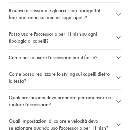
Il nuovo accessorio e gli accessori riprogettati
funzioneranno sul mio asicugacapelli?
Posso usare l'accessorio per il finish su ogni
tipologia di capelli?
Come posso usare l'accessorio per il finish?
Come posso realizzare lo styling sui capelli dietro
la testa?
Quali precauzioni devo prendere per rimuovere o
ruotare l'accessorio?
Quali impostazioni di calore e velocità devo
selezionare quando uso l'accessorio per il finish?