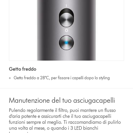
Getto freddo
Getto freddo a 28°C, per fissare i capelli dopo lo styling
Manutenzione del tuo asciugacapelli
Pulendo regolarmente il filtro, puoi mantere un flusso
d'aria potente e assicurarti che il tuo asciugacapelli
funzioni sempre al meglio. Ti raccomandiamo di pulirlo
una volta al mese, o quando i 3 LED bianchi