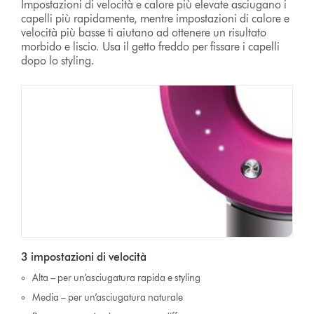
Impostazioni di velocità e calore più elevate asciugano i
capelli più rapidamente, mentre impostazioni di calore e
velocità più basse ti aiutano ad ottenere un risultato
morbido e liscio. Usa il getto freddo per fissare i capelli
dopo lo styling.
3 impostazioni di velocità
Alta – per un’asciugatura rapida e styling
Media – per un’asciugatura naturale