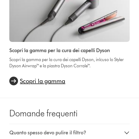
Scopri la gamma per la cura dei capelli Dyson
Scopri la gamma per la cura dei capelli Dyson, inlcuso lo Styler
Dyson Airwrap™ e la piastra Dyson Corrale™.
Scopri la gamma
Domande frequenti
Quanto spesso devo pulire il filtro?