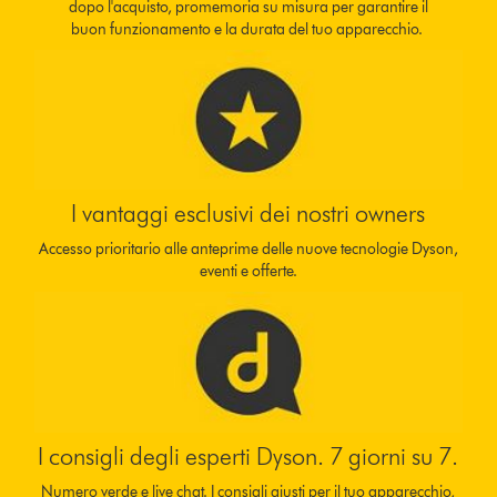
dopo l'acquisto, promemoria su misura per garantire il
buon funzionamento e la durata del tuo apparecchio.
I vantaggi esclusivi dei nostri owners
Accesso prioritario alle anteprime delle nuove tecnologie Dyson,
eventi e offerte.
I consigli degli esperti Dyson. 7 giorni su 7.
Numero verde e live chat. I consigli giusti per il tuo apparecchio,