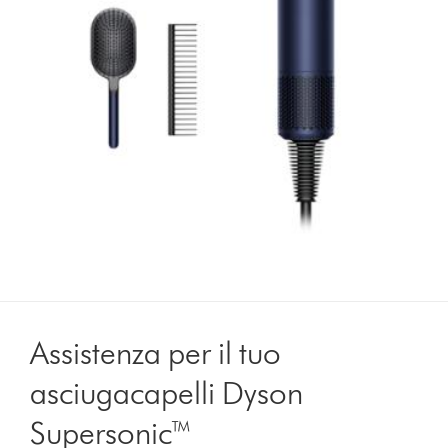
Assistenza per il tuo
asciugacapelli Dyson
Supersonic™