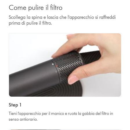
Come pulire il filtro
Scollega la spina e lascia che l'apparecchio si raffreddi
prima di pulire il filtro.
Step 1
Tieni l'apparecchio per il manico e ruota la gabbia del filtro in
senso antiorario.