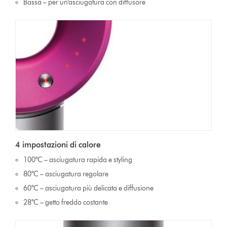
Bassa – per un’asciugatura con diffusore
4 impostazioni di calore
100°C – asciugatura rapida e styling
80°C – asciugatura regolare
60°C – asciugatura più delicata e diffusione
28°C – getto freddo costante