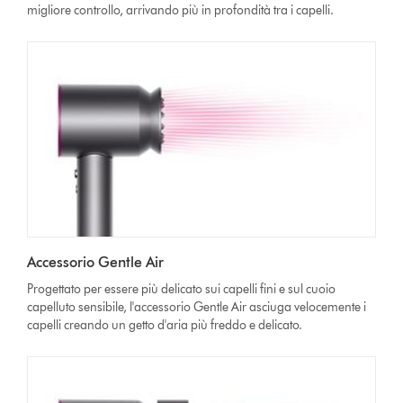
migliore controllo, arrivando più in profondità tra i capelli.
Accessorio Gentle Air
Progettato per essere più delicato sui capelli fini e sul cuoio
capelluto sensibile, l'accessorio Gentle Air asciuga velocemente i
capelli creando un getto d'aria più freddo e delicato.