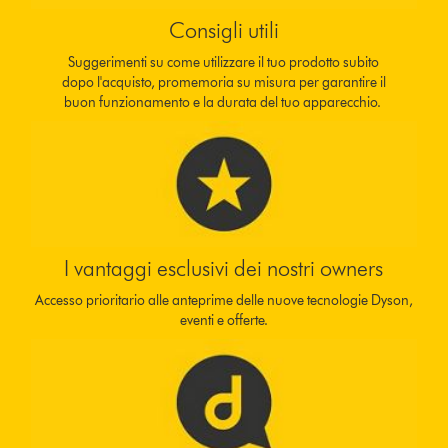
Consigli utili
Suggerimenti su come utilizzare il tuo prodotto subito
dopo l'acquisto, promemoria su misura per garantire il
buon funzionamento e la durata del tuo apparecchio.
I vantaggi esclusivi dei nostri owners
Accesso prioritario alle anteprime delle nuove tecnologie Dyson,
eventi e offerte.