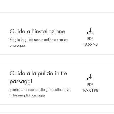
Guida all’installazione
PDF
Sfoglia la guida utente online o scarica
18.56 MB
una copia
Guida alla pulizia in tre
passaggi
PDF
Scarica una copia della guida alla pulizia
169.01 KB
in tre semplici passaggi