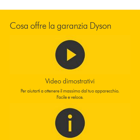
Cosa offre la garanzia Dyson
Video dimostrativi
Per aiutarti a ottenere il massimo dal tuo apparecchio.
Facile e veloce.