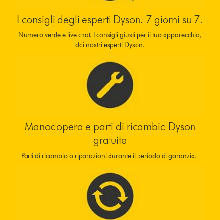
I consigli degli esperti Dyson. 7 giorni su 7.
Numero verde e live chat. I consigli giusti per il tuo apparecchio,
dai nostri esperti Dyson.
Manodopera e parti di ricambio Dyson
gratuite
Parti di ricambio o riparazioni durante il periodo di garanzia.