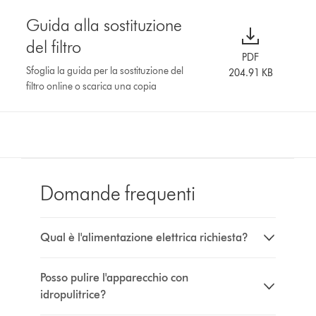
Guida alla sostituzione
del filtro
PDF
Sfoglia la guida per la sostituzione del
204.91 KB
filtro online o scarica una copia
Domande frequenti
Qual è l'alimentazione elettrica richiesta?
Posso pulire l'apparecchio con
idropulitrice?