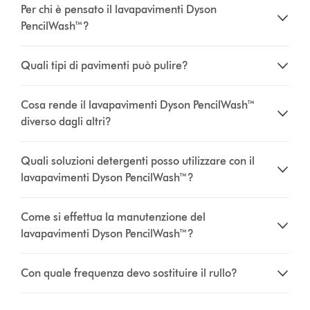
Per chi è pensato il lavapavimenti Dyson
PencilWash™?
Quali tipi di pavimenti può pulire?
Cosa rende il lavapavimenti Dyson PencilWash™
diverso dagli altri?
Quali soluzioni detergenti posso utilizzare con il
lavapavimenti Dyson PencilWash™?
Come si effettua la manutenzione del
lavapavimenti Dyson PencilWash™?
Con quale frequenza devo sostituire il rullo?