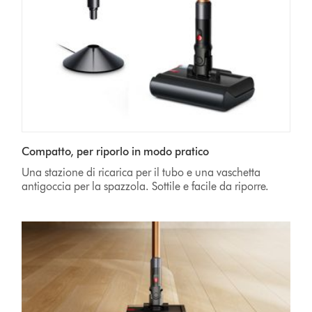
Compatto, per riporlo in modo pratico
Una stazione di ricarica per il tubo e una vaschetta
antigoccia per la spazzola. Sottile e facile da riporre.