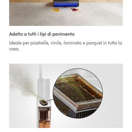
Adatto a tutti i tipi di pavimento
Ideale per piastrelle, vinile, laminato e parquet in tutta la
casa.