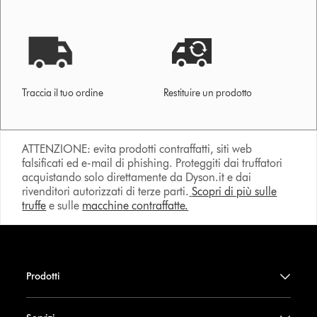
Traccia il tuo ordine
Restituire un prodotto
ATTENZIONE: evita prodotti contraffatti, siti web
falsificati ed e-mail di phishing. Proteggiti dai truffatori
acquistando solo direttamente da Dyson.it e dai
rivenditori autorizzati di terze parti.
Scopri di più sulle
truffe
e sulle
macchine contraffatte.
Prodotti