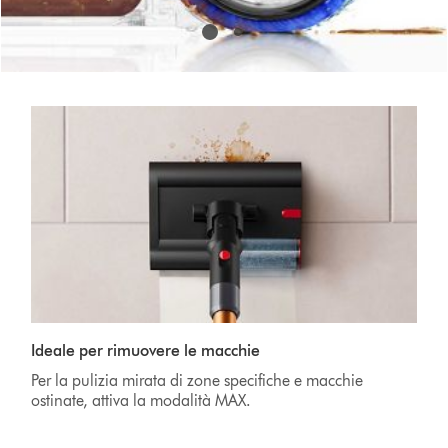
Ideale per rimuovere le macchie
Per la pulizia mirata di zone specifiche e macchie
ostinate, attiva la modalità MAX.