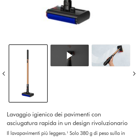
Lavaggio igienico dei pavimenti con
asciugatura rapida in un design rivoluzionario
Il lavapavimenti più leggero.¹ Solo 380 g di peso sulla in