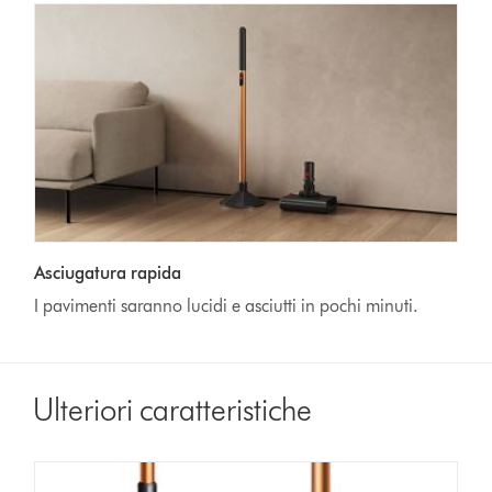
Asciugatura rapida
I pavimenti saranno lucidi e asciutti in pochi minuti.
Ulteriori caratteristiche