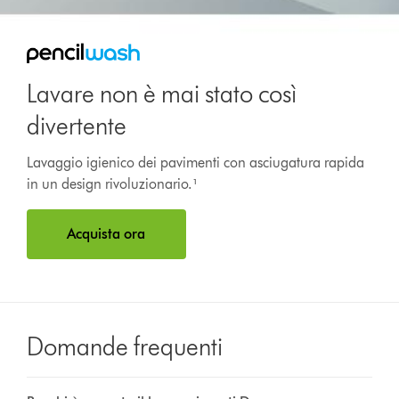
Lavare non è mai stato così
divertente
Lavaggio igienico dei pavimenti con asciugatura rapida
in un design rivoluzionario.¹
Acquista ora
Domande frequenti