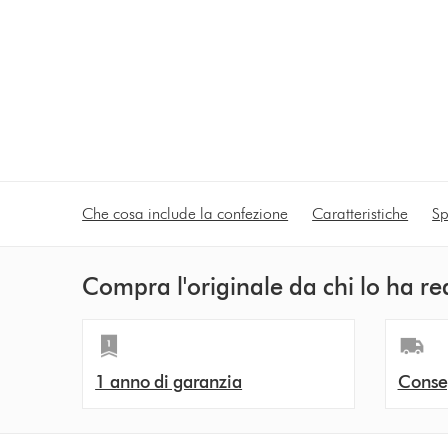
Che cosa include la confezione
Caratteristiche
Sp
Compra l'originale da chi lo ha re
1 anno di garanzia
Conseg