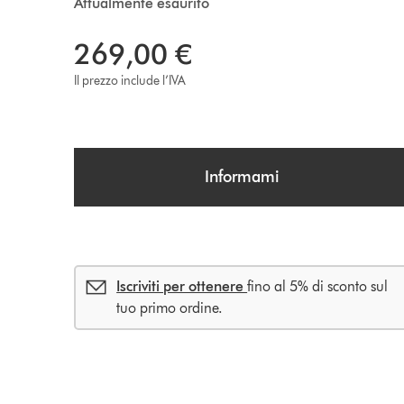
Attualmente esaurito
269,00 €
Il prezzo include l’IVA
Informami
Iscriviti per ottenere
fino al 5% di sconto sul
tuo primo ordine.