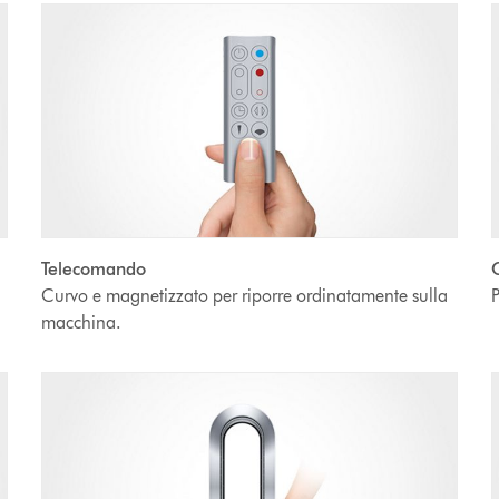
Telecomando
O
Curvo e magnetizzato per riporre ordinatamente sulla
P
macchina.