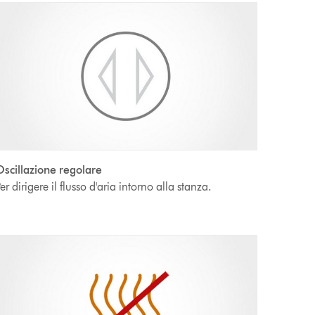
scillazione regolare
er dirigere il flusso d'aria intorno alla stanza.