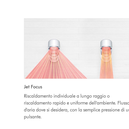
Jet Focus
Riscaldamento individuale a lungo raggio o
riscaldamento rapido e uniforme dell'ambiente. Fluss
d'aria dove si desidera, con la semplice pressione di 
pulsante.