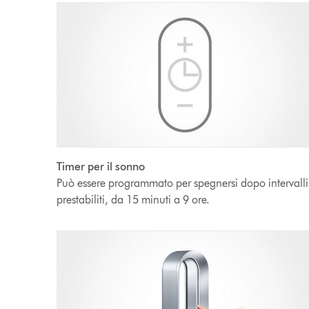
Timer per il sonno
Può essere programmato per spegnersi dopo intervalli
prestabiliti, da 15 minuti a 9 ore.