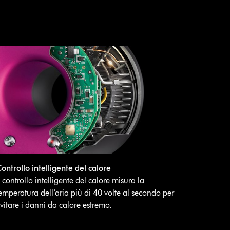
ontrollo intelligente del calore
l controllo intelligente del calore misura la
emperatura dell’aria più di 40 volte al secondo per
vitare i danni da calore estremo.