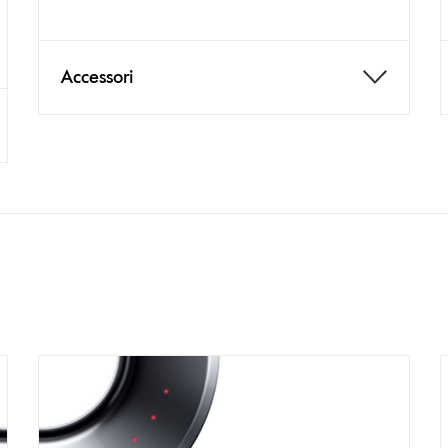
Accessori