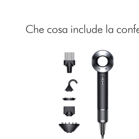
Che cosa include la conf