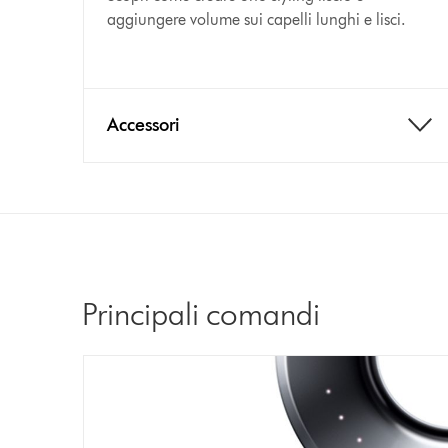
aggiungere volume sui capelli lunghi e lisci.
Accessori
Principali comandi