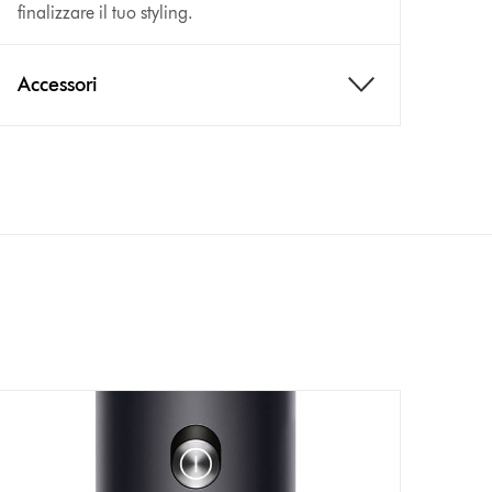
finalizzare il tuo styling.
Accessori