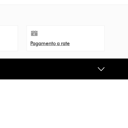
Pagamento a rate