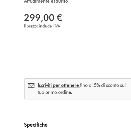
Attualmente esaurito
299,00 €
Il prezzo include l’IVA
Iscriviti per ottenere
fino al 5% di sconto sul
tuo primo ordine.
Specifiche