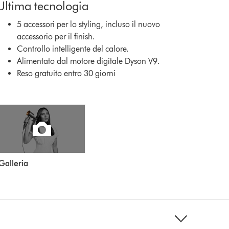
Ultima tecnologia
5 accessori per lo styling, incluso il nuovo
accessorio per il finish.
Controllo intelligente del calore.
Alimentato dal motore digitale Dyson V9.
Reso gratuito entro 30 giorni
Galleria