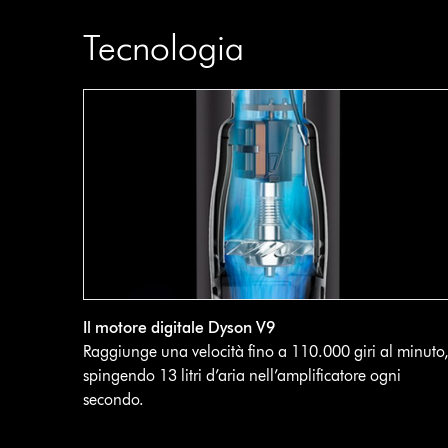
Tecnologia
Il motore digitale Dyson V9
Raggiunge una velocità fino a 110.000 giri al minuto
spingendo 13 litri d’aria nell’amplificatore ogni
secondo.