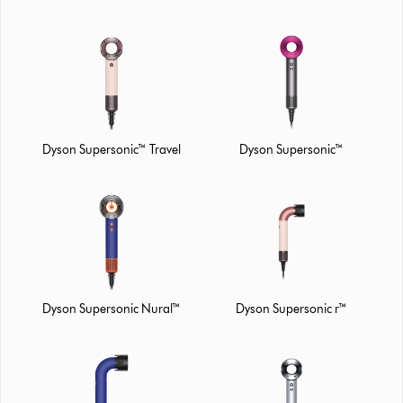
Dyson Supersonic™ Travel
Dyson Supersonic™
Dyson Supersonic Nural™
Dyson Supersonic r™