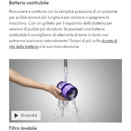
Batteria sostituibile
Rimuovere e sostituire con la semplice pressione di un pulsante
per pulizie ancora più lunghe e per caricare o spegnere la
macchina. Con un grilletto per il risparmio della batteria per
sessioni di pulizia più durature. Se possiedi una batteria
sostituibile ti consigliamo di alternarle di tanto in tanto cosi
potranno scaricarsi naturalmente.³ Scopri di più sulla
durata di
vita della batteria
e la sua manutenzione.
Guarda
Filtro lavabile