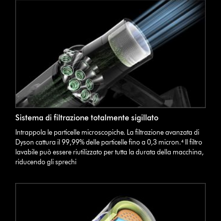
Sistema di filtrazione totalmente sigillato
Intrappola le particelle microscopiche. La filtrazione avanzata di
Dyson cattura il 99,99% delle particelle fino a 0,3 micron.⁴ Il filtro
lavabile può essere riutilizzato per tutta la durata della macchina,
riducendo gli sprechi