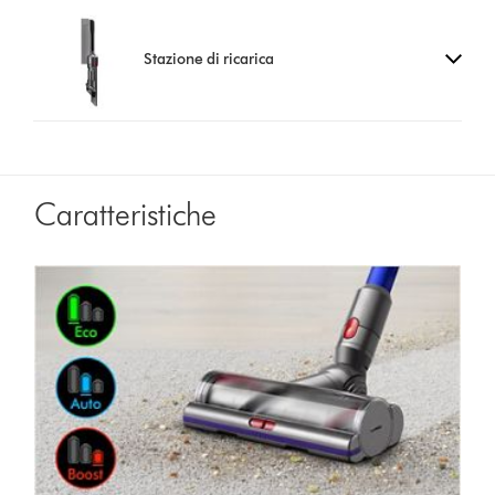
Stazione di ricarica
Caratteristiche