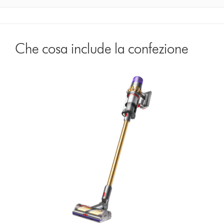
Che cosa include la confezione