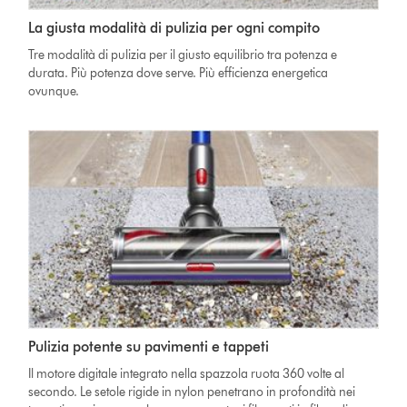
La giusta modalità di pulizia per ogni compito
Tre modalità di pulizia per il giusto equilibrio tra potenza e
durata. Più potenza dove serve. Più efficienza energetica
ovunque.
Pulizia potente su pavimenti e tappeti
Il motore digitale integrato nella spazzola ruota 360 volte al
secondo. Le setole rigide in nylon penetrano in profondità nei