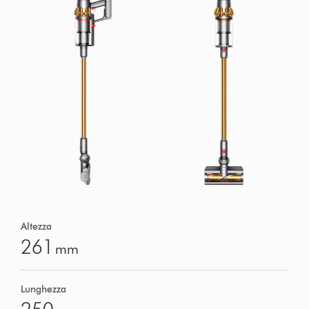
Altezza
261
mm
Lunghezza