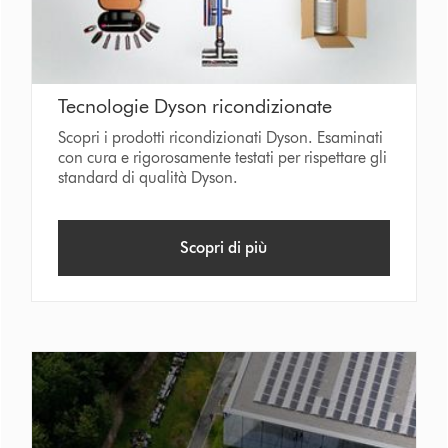
Tecnologie Dyson ricondizionate
Scopri i prodotti ricondizionati Dyson. Esaminati
con cura e rigorosamente testati per rispettare gli
standard di qualità Dyson.
Scopri di più