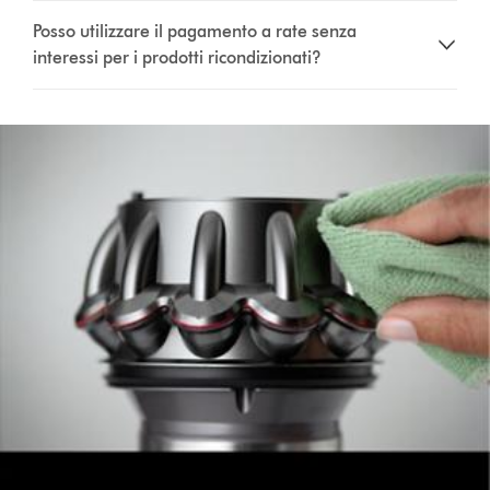
Posso utilizzare il pagamento a rate senza
interessi per i prodotti ricondizionati?