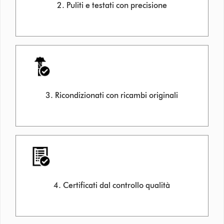
2. Puliti e testati con precisione
3. Ricondizionati con ricambi originali
4. Certificati dal controllo qualità