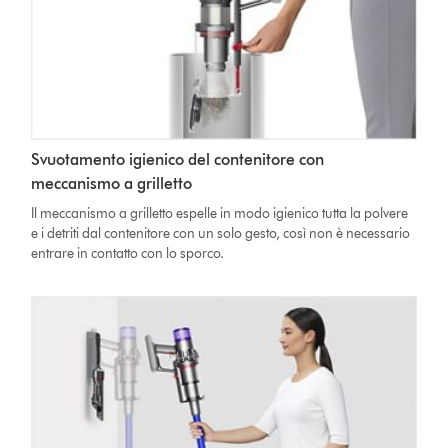
Svuotamento igienico del contenitore con
meccanismo a grilletto
Il meccanismo a grilletto espelle in modo igienico tutta la polvere
e i detriti dal contenitore con un solo gesto, così non è necessario
entrare in contatto con lo sporco.