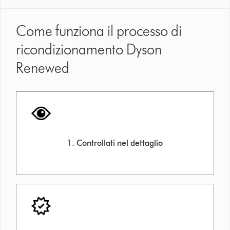
Come funziona il processo di
ricondizionamento Dyson
Renewed
1. Controllati nel dettaglio