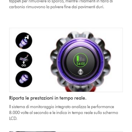
tappeti per rimuovere lo sporco, mentre i filamenti in fibra di
carbonio rimuovono la polvere fine dai pavimenti duri.
Riporta le prestazioni in tempo reale.
Il sistema di monitoraggio integrato analizza le performance
8.000 volte al secondo e le indica in tempo reale sullo schermo
LCD.