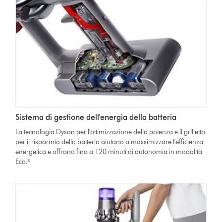
Sistema di gestione dell'energia della batteria
La tecnologia Dyson per l'ottimizzazione della potenza e il grilletto
per il risparmio della batteria aiutano a massimizzare l'efficienza
energetica e offrono fino a 120 minuti di autonomia in modalità
Eco.³