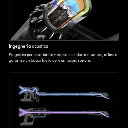
Ingegneria acustica
Progettato per assorbire le vibrazioni e ridurre il rumore, al fine di
garantire un basso livello delle emissioni sonore.