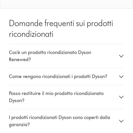
Domande frequenti sui prodotti
ricondizionati
Cos'è un prodotto ricondizionato Dyson
Renewed?
Come vengono ricondizionati i prodotti Dyson?
Posso restituire il mio prodotto ricondizionato
Dyson?
I prodotti ricondizionati Dyson sono coperti dalla
garanzia?