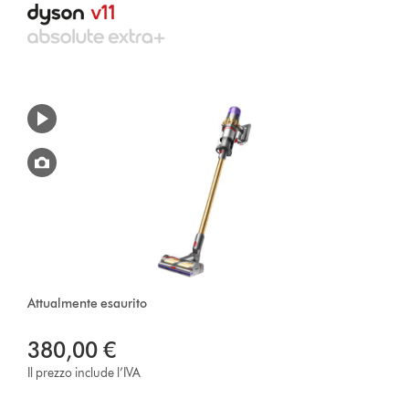
Attualmente esaurito
380,00 €
Il prezzo include l’IVA