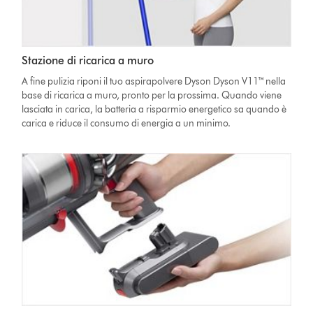
Stazione di ricarica a muro
A fine pulizia riponi il tuo aspirapolvere Dyson Dyson V11™ nella
base di ricarica a muro, pronto per la prossima. Quando viene
lasciata in carica, la batteria a risparmio energetico sa quando è
carica e riduce il consumo di energia a un minimo.