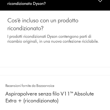
ricondizionato Dyson?
Cos'è incluso con un prodotto
ricondizionato?
I prodotti ricondizionati Dyson contengono parti di
ricambio originali, in una nuova confezione riciclabile.
Recensioni fornite da Bazaarvoice
Aspirapolvere senza filo V11™ Absolute
Extra + (ricondizionato)