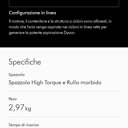
Configurazione in linea
Il motore, il contenitore e la struttura a cicloni sono allineati, in
modo che l'aria venga aspirata nei cicloni in linea retta per
generare la potente aspirazione Dyson.
Specifiche
Spazzola
Spazzola High Torque e Rullo morbido
Peso
2,97
kg
Tempo di ricarica