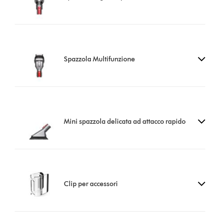
Spazzola Multifunzione
Mini spazzola delicata ad attacco rapido
Clip per accessori