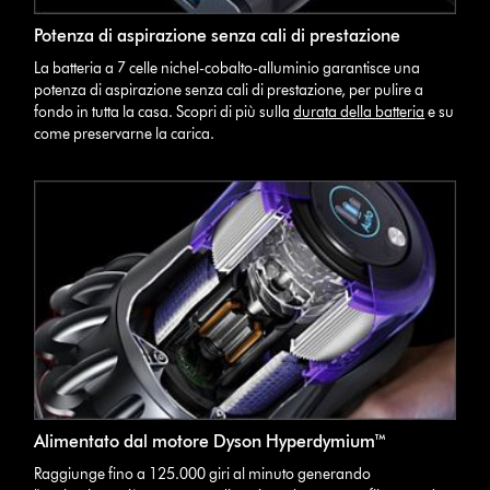
Potenza di aspirazione senza cali di prestazione
La batteria a 7 celle nichel-cobalto-alluminio garantisce una
potenza di aspirazione senza cali di prestazione, per pulire a
fondo in tutta la casa. Scopri di più sulla
durata della batteri
a
e su
come preservarne la carica.
Alimentato dal motore Dyson Hyperdymium™
Raggiunge fino a 125.000 giri al minuto generando