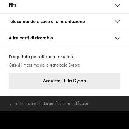
Filtri
Telecomando e cavo di alimentazione
Altre parti di ricambio
Progettato per ottenere risultati
Ottieni il massimo dalla tecnologia Dyson:
Acquista i filtri Dyson
Parti di ricambio dei purificatori umidificatori