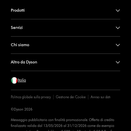
Prodotti
Servizi
Chi siamo
Altro da Dyson
Italia
Politica globale sulla privacy
Gestione dei Cookie
Avviso sui dati
©Dyson 2026
Messaggio pubblicitario con finalità promozionale. Offerta di credito
finalizzato valida dal 13/05/2026 al 31/12/2026 come da esempio