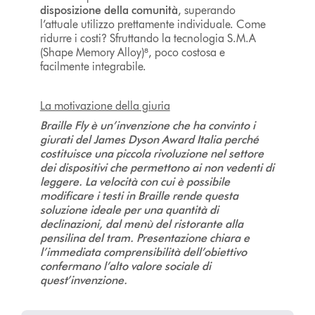
disposizione della comunità
, superando
l’attuale utilizzo prettamente individuale. Come
ridurre i costi? Sfruttando la tecnologia S.M.A
(Shape Memory Alloy)⁸, poco costosa e
facilmente integrabile.
La motivazione della giuria
Braille Fly è un’invenzione che ha convinto i
giurati del James Dyson Award Italia perché
costituisce una piccola rivoluzione nel settore
dei dispositivi che permettono ai non vedenti di
leggere. La velocità con cui è possibile
modificare i testi in Braille rende questa
soluzione ideale per una quantità di
declinazioni, dal menù del ristorante alla
pensilina del tram. Presentazione chiara e
l’immediata comprensibilità dell’obiettivo
confermano l’alto valore sociale di
quest’invenzione.