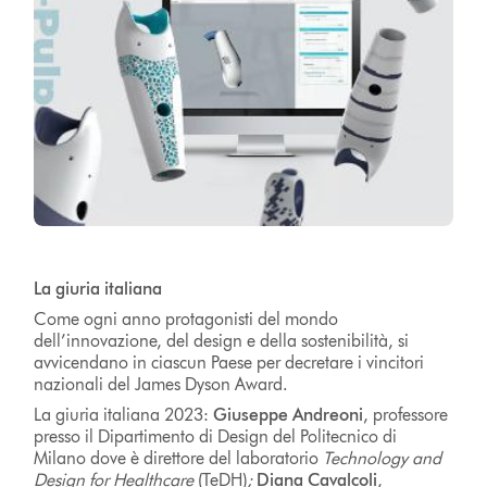
La giuria italiana
Come ogni anno protagonisti del mondo
dell’innovazione, del design e della sostenibilità, si
avvicendano in ciascun Paese per decretare i vincitori
nazionali del James Dyson Award.
La giuria italiana 2023:
Giuseppe Andreoni
, professore
presso il Dipartimento di Design del Politecnico di
Milano dove è direttore del laboratorio
Technology and
Design for Healthcare
(TeDH)
;
Diana Cavalcoli
,