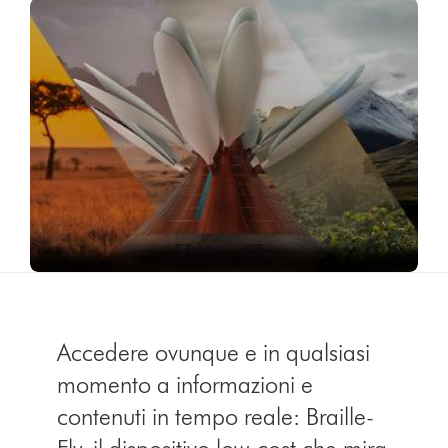
Accedere ovunque e in qualsiasi
momento a informazioni e
contenuti in tempo reale: Braille-