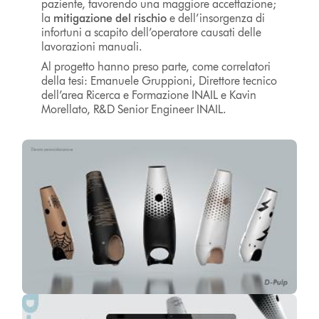
paziente, favorendo una maggiore accettazione;
la
mitigazione del rischio
e dell’insorgenza di
infortuni a scapito dell’operatore causati delle
lavorazioni manuali.
Al progetto hanno preso parte, come correlatori
della tesi: Emanuele Gruppioni, Direttore tecnico
dell’area Ricerca e Formazione INAIL e Kavin
Morellato, R&D Senior Engineer INAIL.