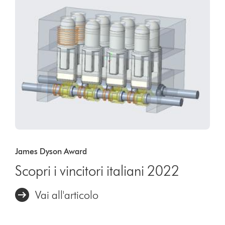
James Dyson Award
Scopri i vincitori italiani 2022
Vai all'articolo