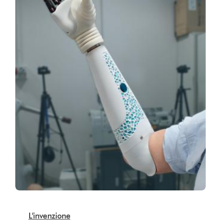
L'invenzione