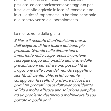
preziosa ed economicamente vantaggiosa per
tutte le attività agricole in località remote o rurali,
in cui la siccità rappresenta la barriera principale
alla sopravvivenza e al sostentamento.
La motivazione della giuria
B Flos è il risultato di un’intuizione mossa
dall’esigenza di fare tesoro del bene più
prezioso. Grande nelle dimensioni e
importante nello scopo, quest’invenzione
raccoglie acqua dall’umidità dell’aria e dalle
precipitazioni per offrire una possibilità di
irrigazione nelle zone del mondo soggette a
siccità. Efficiente, utile, esteticamente
coraggiosa: la scelta di preferire B Flos fra i
primi tre progetti nasce dall’aver considerato
valida e molto efficace una soluzione semplice
ad un problema destinato a moltiplicare la sua
portata in pochi anni.