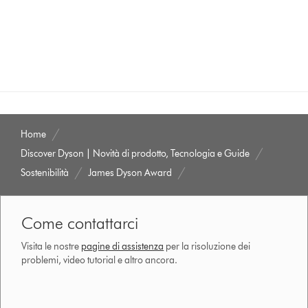
Home
Discover Dyson | Novità di prodotto, Tecnologia e Guide
Sostenibilità
James Dyson Award
Come contattarci
Visita le nostre
pagine di assistenza
per la risoluzione dei
problemi, video tutorial e altro ancora.