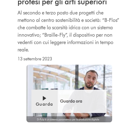
protesi per gli arti superiori
Al secondo e terzo posto due progetti che
mettono al centro sostenibilità e società: “B-Flos”
che combatte la scarsità idrica con un sistema
innovativo; “Braille-Fly”, il dispositivo per non
vedenti con cui leggere informazioni in tempo
reale.
13 settembre 2023
Guarda ora
Guarda