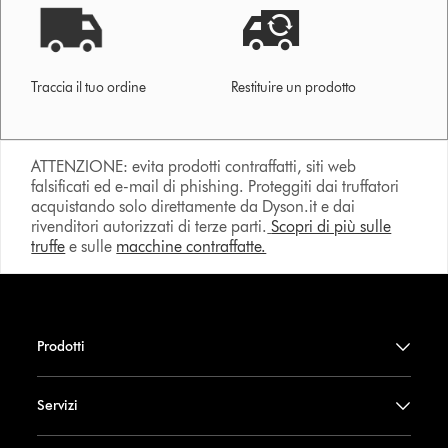
Traccia il tuo ordine
Restituire un prodotto
ATTENZIONE: evita prodotti contraffatti, siti web
falsificati ed e-mail di phishing. Proteggiti dai truffatori
acquistando solo direttamente da Dyson.it e dai
rivenditori autorizzati di terze parti.
Scopri di più sulle
truffe
e sulle
macchine contraffatte.
Prodotti
Servizi