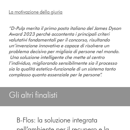
La motivazione della giuria
“
D-Pulp merita il primo posto italiano del James Dyson
Award 2023 perché accontenta i principali criteri
valutativi fondamentali per il concorso, risultando
un’invenzione innovativa e capace di risolvere un
problema decisivo per migliaia di persone nel mondo.
Una soluzione intelligente che mette al centro
l’individuo, migliorando sensibilmente sia il processo
sia la qualità estetico-funzionale di un sistema tanto
complesso quanto essenziale per le persone”.
Gli altri finalisti
B-Flos: la soluzione integrata
nell’ambiente per il recupero e la