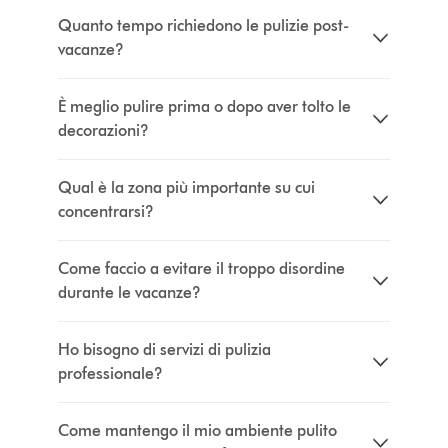
Quanto tempo richiedono le pulizie post-
vacanze?
È meglio pulire prima o dopo aver tolto le
decorazioni?
Qual è la zona più importante su cui
concentrarsi?
Come faccio a evitare il troppo disordine
durante le vacanze?
Ho bisogno di servizi di pulizia
professionale?
Come mantengo il mio ambiente pulito