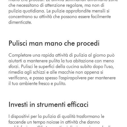
che necessitano di attenzione regolare, ma non di
pulizia quotidiana. Le pulizie approfondite mensili si
concentrano su attività che possono essere facilmente
dimenticate.
Pulisci man mano che procedi
Completare una rapida attività di pulizia al giorno può
aiutarti a mantenere pulita la tua abitazione con meno
sforzi. Pulisci le superfici della cucina subito dopo l'uso,
rimedia agli schizzi e alle macchie non appena si
verificano, e passa spesso l'aspirapolvere per mantenere
il tuo ambiente fresco e pulito.
Investi in strumenti efficaci
I dispositivi per la pulizia di qualità trasformano le
faccende un tempo noiose in attività che danno