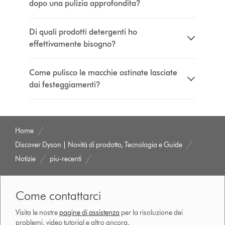
dopo una pulizia approfondita?
Di quali prodotti detergenti ho
effettivamente bisogno?
Come pulisco le macchie ostinate lasciate
dai festeggiamenti?
Home
Discover Dyson | Novità di prodotto, Tecnologia e Guide
Notizie
piu-recenti
Come contattarci
Visita le nostre
pagine di assistenza
per la risoluzione dei
problemi, video tutorial e altro ancora.