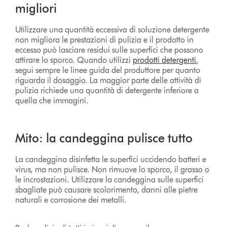
migliori
Utilizzare una quantità eccessiva di soluzione detergente
non migliora le prestazioni di pulizia e il prodotto in
eccesso può lasciare residui sulle superfici che possono
attirare lo sporco. Quando utilizzi
prodotti detergenti
,
segui sempre le linee guida del produttore per quanto
riguarda il dosaggio. La maggior parte delle attività di
pulizia richiede una quantità di detergente inferiore a
quella che immagini.
Mito: la candeggina pulisce tutto
La candeggina disinfetta le superfici uccidendo batteri e
virus, ma non pulisce. Non rimuove lo sporco, il grasso o
le incrostazioni. Utilizzare la candeggina sulle superfici
sbagliate può causare scolorimento, danni alle pietre
naturali e corrosione dei metalli.