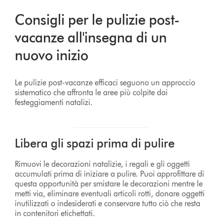
Consigli per le pulizie post-
vacanze all'insegna di un
nuovo inizio
Le pulizie post-vacanze efficaci seguono un approccio
sistematico che affronta le aree più colpite dai
festeggiamenti natalizi.
Libera gli spazi prima di pulire
Rimuovi le decorazioni natalizie, i regali e gli oggetti
accumulati prima di iniziare a pulire. Puoi approfittare di
questa opportunità per smistare le decorazioni mentre le
metti via, eliminare eventuali articoli rotti, donare oggetti
inutilizzati o indesiderati e conservare tutto ciò che resta
in contenitori etichettati.