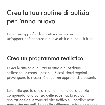
Crea la tua routine di pulizia
per l'anno nuovo
Le pulizie approfondite post-vacanze sono
un'opportunità per creare nuove abitudini per il futuro.
Crea un programma realistico
Dividi le attività di pulizia in attività quotidiane,
settimanali e mensili gestibili. Piccoli sforzi regolari
prevengono la necessità di pulizie approfondite pesanti.
Le attività quotidiane di mantenimento della pulizia
comprendono la pulizia delle superfici, la rapida
aspirazione delle zone ad alto traffico e il riordino man
mano che procedi. Le attività settimanali affrontano zone