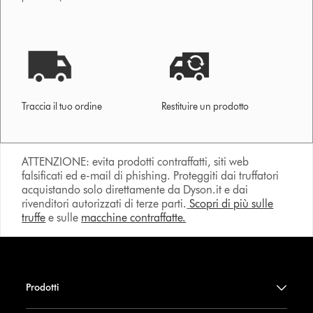
Traccia il tuo ordine
Restituire un prodotto
ATTENZIONE: evita prodotti contraffatti, siti web
falsificati ed e-mail di phishing. Proteggiti dai truffatori
acquistando solo direttamente da Dyson.it e dai
rivenditori autorizzati di terze parti.
Scopri di più sulle
truffe
e sulle
macchine contraffatte.
Prodotti