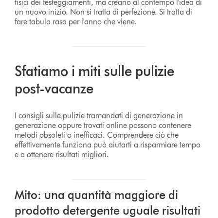
fisici dei festeggiamenti, ma creano al contempo l'idea di
un nuovo inizio. Non si tratta di perfezione. Si tratta di
fare tabula rasa per l'anno che viene.
Sfatiamo i miti sulle pulizie
post-vacanze
I consigli sulle pulizie tramandati di generazione in
generazione oppure trovati online possono contenere
metodi obsoleti o inefficaci. Comprendere ciò che
effettivamente funziona può aiutarti a risparmiare tempo
e a ottenere risultati migliori.
Mito: una quantità maggiore di
prodotto detergente uguale risultati