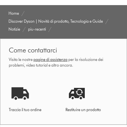
Home
Discover Dyson | Novità di prodotto, Tecnologia e Guide
Notizie
piu-recenti
Come contattarci
Visita le nostre
pagine di assistenza
per la risoluzione dei
problemi, video tutorial e altro ancora.
Traccia il tuo ordine
Restituire un prodotto