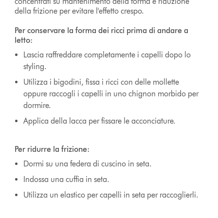
concentrati su mantenimento della forma e riduzione
della frizione per evitare l'effetto crespo.
Per conservare la forma dei ricci prima di andare a
letto:
Lascia raffreddare completamente i capelli dopo lo
styling.
Utilizza i bigodini, fissa i ricci con delle mollette
oppure raccogli i capelli in uno chignon morbido per
dormire.
Applica della lacca per fissare le acconciature.
Per ridurre la frizione:
Dormi su una federa di cuscino in seta.
Indossa una cuffia in seta.
Utilizza un elastico per capelli in seta per raccoglierli.