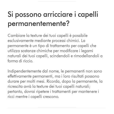
Si possono arricciare i capelli
permanentemente?
Cambiare la texture dei tuoi capelli è possibile
esclusivamente mediante processi chimici. La
permanente è un tipo di trattamento per capelli che
utilizza sostanze chimiche per modificare i legami
naturali dei tuoi capelli, scindendoli e rimodellandoli a
forma di riccio.
Indipendentemente dal nome, le permanenti non sono
effettivamente permanenti, ma i loro risultati possono
durare per molti mesi. Ricorda, dopo la permanente, la
ricrescita avrà la texture dei tuoi capelli naturali;
pertanto, dovrai ripetere i trattamenti per mantenere i
ricci mentre i capelli crescono.