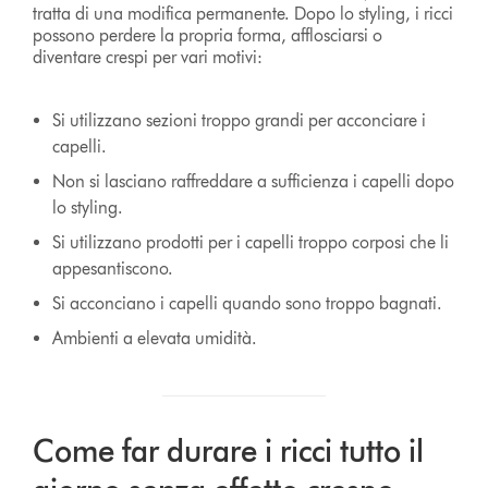
tratta di una modifica permanente. Dopo lo styling, i ricci
possono perdere la propria forma, afflosciarsi o
diventare crespi per vari motivi:
Si utilizzano sezioni troppo grandi per acconciare i
capelli.
Non si lasciano raffreddare a sufficienza i capelli dopo
lo styling.
Si utilizzano prodotti per i capelli troppo corposi che li
appesantiscono.
Si acconciano i capelli quando sono troppo bagnati.
Ambienti a elevata umidità.
Come far durare i ricci tutto il