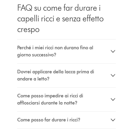
FAQ su come far durare i
capelli ricci e senza effetto
crespo
Perché i miei ricci non durano fino al
giorno successivo?
Dovrei applicare della lacca prima di
andare a letto?
Come posso impedire ai ricci di
afflosciarsi durante la notte?
Come posso far durare i ricci?