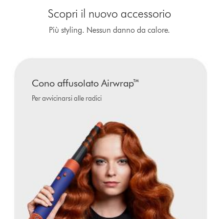
Scopri il nuovo accessorio
Più styling. Nessun danno da calore.
Cono affusolato Airwrap™
Per avvicinarsi alle radici