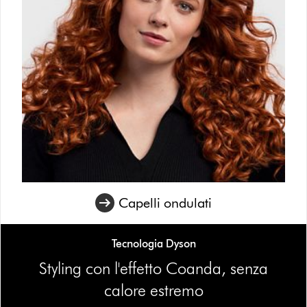
Capelli ondulati
Tecnologia Dyson
Styling con l'effetto Coanda, senza
calore estremo