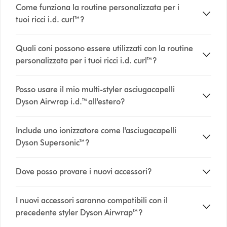
Come funziona la routine personalizzata per i
tuoi ricci i.d. curl™?
Quali coni possono essere utilizzati con la routine
personalizzata per i tuoi ricci i.d. curl™?
Posso usare il mio multi-styler asciugacapelli
Dyson Airwrap i.d.™ all'estero?
Include uno ionizzatore come l'asciugacapelli
Dyson Supersonic™?
Dove posso provare i nuovi accessori?
I nuovi accessori saranno compatibili con il
precedente styler Dyson Airwrap™?