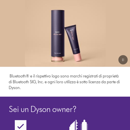
Bluetooth® e il rispettivo logo sono marchi registrati di proprietà
di Bluetooth SIG, Inc. e ogni loro utilizza è sotto licenza da parte di
Dyson.
Sei un Dyson owner?