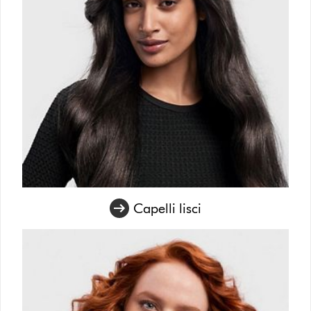
Capelli lisci