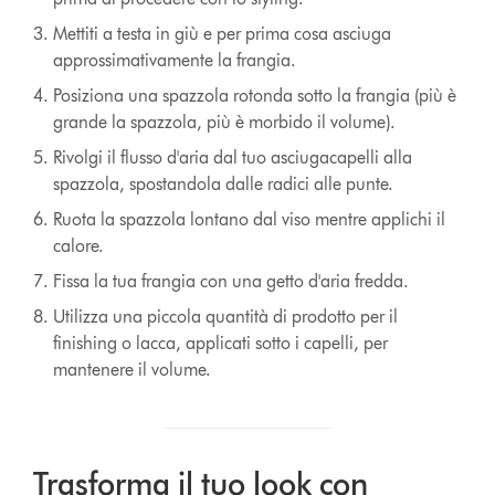
Mettiti a testa in giù e per prima cosa asciuga
approssimativamente la frangia.
Posiziona una spazzola rotonda sotto la frangia (più è
grande la spazzola, più è morbido il volume).
Rivolgi il flusso d'aria dal tuo asciugacapelli alla
spazzola, spostandola dalle radici alle punte.
Ruota la spazzola lontano dal viso mentre applichi il
calore.
Fissa la tua frangia con una getto d'aria fredda.
Utilizza una piccola quantità di prodotto per il
finishing o lacca, applicati sotto i capelli, per
mantenere il volume.
Trasforma il tuo look con