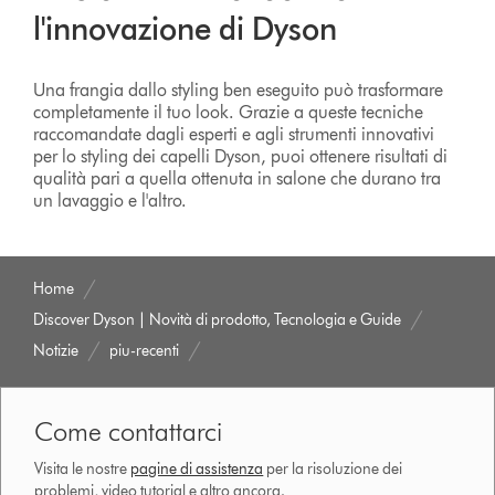
l'innovazione di Dyson
Una frangia dallo styling ben eseguito può trasformare
completamente il tuo look. Grazie a queste tecniche
raccomandate dagli esperti e agli strumenti innovativi
per lo styling dei capelli Dyson, puoi ottenere risultati di
qualità pari a quella ottenuta in salone che durano tra
un lavaggio e l'altro.
Home
Discover Dyson | Novità di prodotto, Tecnologia e Guide
Notizie
piu-recenti
Come contattarci
Visita le nostre
pagine di assistenza
per la risoluzione dei
problemi, video tutorial e altro ancora.