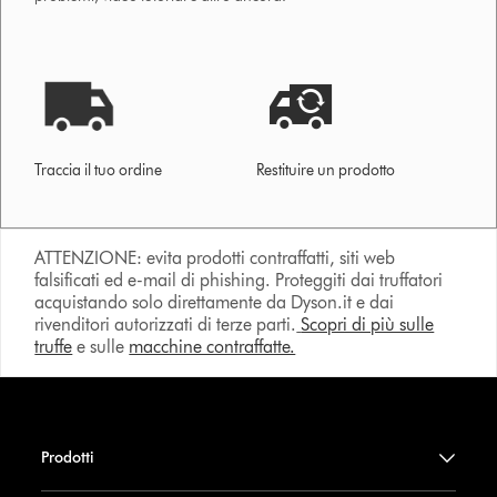
Traccia il tuo ordine
Restituire un prodotto
ATTENZIONE: evita prodotti contraffatti, siti web
falsificati ed e-mail di phishing. Proteggiti dai truffatori
acquistando solo direttamente da Dyson.it e dai
rivenditori autorizzati di terze parti.
Scopri di più sulle
truffe
e sulle
macchine contraffatte.
Prodotti