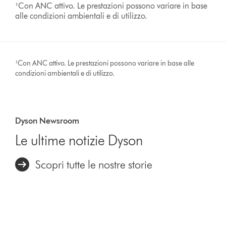
¹Con ANC attivo. Le prestazioni possono variare in base
alle condizioni ambientali e di utilizzo.
¹Con ANC attivo. Le prestazioni possono variare in base alle
condizioni ambientali e di utilizzo.
Dyson Newsroom
Le ultime notizie Dyson
Scopri tutte le nostre storie