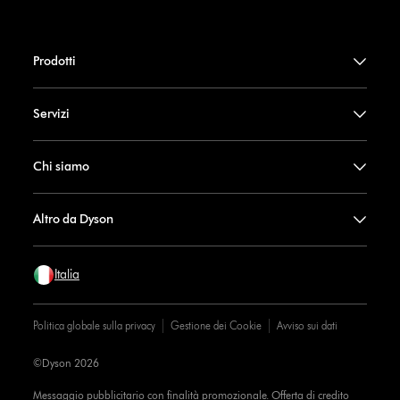
Prodotti
Servizi
Chi siamo
Altro da Dyson
Italia
Politica globale sulla privacy
Gestione dei Cookie
Avviso sui dati
©Dyson 2026
Messaggio pubblicitario con finalità promozionale. Offerta di credito