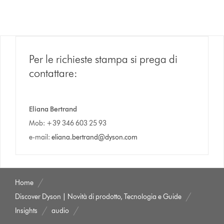
Per le richieste stampa si prega di
contattare:
Eliana Bertrand
Mob: +39 346 603 25 93
e-mail:
eliana.bertrand@dyson.com
Home
Discover Dyson | Novità di prodotto, Tecnologia e Guide
Insights
audio