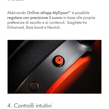
Abbinando
OnTrac all'app MyDyson™
è possibile
regolare con precisione il suono
in base alle proprie
preferenze di ascolto e ai contenuti. Scegliete tra
Enhanced, Bass boost e Neutral.
4. Controlli intuitivi