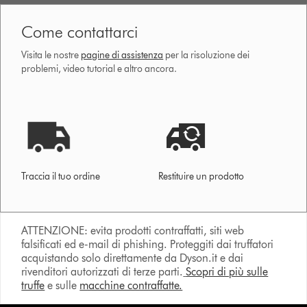
Come contattarci
Visita le nostre
pagine di assistenza
per la risoluzione dei
problemi, video tutorial e altro ancora.
Traccia il tuo ordine
Restituire un prodotto
ATTENZIONE: evita prodotti contraffatti, siti web
falsificati ed e-mail di phishing. Proteggiti dai truffatori
acquistando solo direttamente da Dyson.it e dai
rivenditori autorizzati di terze parti.
Scopri di più sulle
truffe
e sulle
macchine contraffatte.