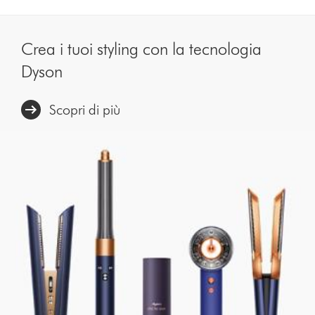
Crea i tuoi styling con la tecnologia
Dyson
Scopri di più