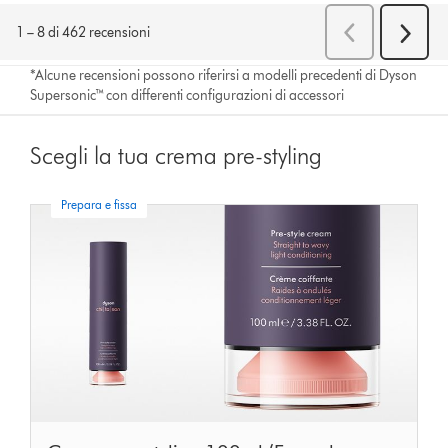
*Alcune recensioni possono riferirsi a modelli precedenti di Dyson
Supersonic™ con differenti configurazioni di accessori
Scegli la tua crema pre-styling
Prepara e fissa