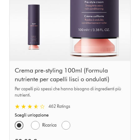
Crema pre-styling 100ml (Formula
nutriente per capelli lisci o ondulati)
Per capelli più spessi che hanno bisogno di ingredienti più
nutrienti.
462 Ratings
Scegli un'opzione
Ricarica