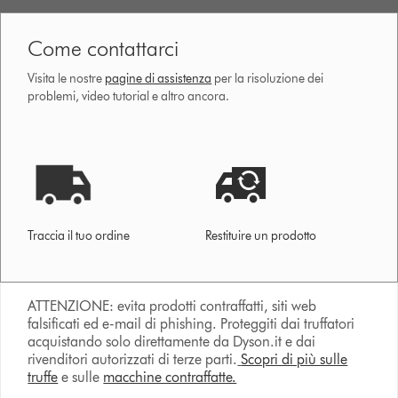
Come contattarci
Visita le nostre
pagine di assistenza
per la risoluzione dei
problemi, video tutorial e altro ancora.
Traccia il tuo ordine
Restituire un prodotto
ATTENZIONE: evita prodotti contraffatti, siti web
falsificati ed e-mail di phishing. Proteggiti dai truffatori
acquistando solo direttamente da Dyson.it e dai
rivenditori autorizzati di terze parti.
Scopri di più sulle
truffe
e sulle
macchine contraffatte.