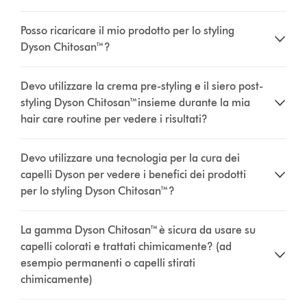
Posso ricaricare il mio prodotto per lo styling
Dyson Chitosan™?
Devo utilizzare la crema pre-styling e il siero post-
styling Dyson Chitosan™insieme durante la mia
hair care routine per vedere i risultati?
Devo utilizzare una tecnologia per la cura dei
capelli Dyson per vedere i benefici dei prodotti
per lo styling Dyson Chitosan™?
La gamma Dyson Chitosan™ è sicura da usare su
capelli colorati e trattati chimicamente? (ad
esempio permanenti o capelli stirati
chimicamente)