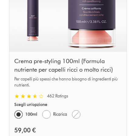
Crema pre-styling 100ml (Formula
nutriente per capelli ricci o molto ricci)
Per capelli più spessi che hanno bisogno di ingredienti più
nutrienti.
462 Ratings
Scegli un'opzione
100ml
Ricarica
59,00 €