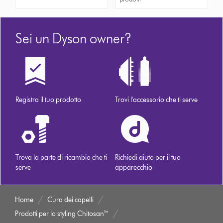
Sei un Dyson owner?
Registra il tuo prodotto
Trovi l'accessorio che ti serve
Trova la parte di ricambio che ti
Richiedi aiuto per il tuo
serve
apparecchio
Home
Cura dei capelli
Prodotti per lo styling Chitosan™