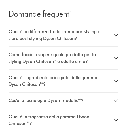
Domande frequenti
Qual è la differenza tra la crema pre-styling e il
siero post styling Dyson Chitosan?
Come faccio a sapere quale prodotto per lo
styling Dyson Chitosan™ è adatto a me?
Qual è l'ingrediente principale della gamma
Dyson Chitosan™?
Cos'è la tecnologia Dyson Triodetic™?
Qual è la fragranza della gamma Dyson
Chitosan™?