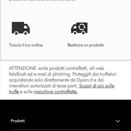
Traccia il tuo ordine
Restituire un prodotto
ATTENZIONE: evita prodotti contraffatti, siti web
falsificati ed e-mail di phishing. Proteggiti dai truffatori
acquistando solo direttamente da Dyson.it e dai
rivenditori autorizzati di terze parti.
Scopri di più sulle
truffe
e sulle
macchine contraffatte.
Prodotti