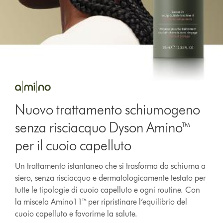
Nuovo trattamento schiumogeno
senza risciacquo Dyson Amino™
per il cuoio capelluto
Un trattamento istantaneo che si trasforma da schiuma a
siero, senza risciacquo e dermatologicamente testato per
tutte le tipologie di cuoio capelluto e ogni routine. Con
la miscela Amino11™ per ripristinare l’equilibrio del
cuoio capelluto e favorirne la salute.