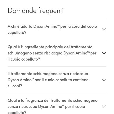
Domande frequenti
A chi è adatto Dyson Amino™ per la cura del cuoio
capelluto?
Qual è l’ingrediente principale del trattamento
schiumogeno senza risciacquo Dyson Amino™ per
il cuoio capelluto?
Il trattamento schiumogeno senza risciacquo
Dyson Amino™ per il cuoio capelluto contiene
siliconi?
Qual è la fragranza del trattamento schiumogeno
senza risciacquo Dyson Amino™ per il cuoio
capelluto?