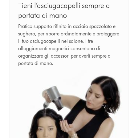
Tieni l’asciugacapelli sempre a
portata di mano
Pratico supporto rifinito in acciaio spazzolato e
sughero, per riporre ordinatamente e proteggere
il tuo asciugacapelli nel salone. I tre
alloggiamenti magnetici consentono di
organizzare gli accessori per averli sempre a
portata di mano.