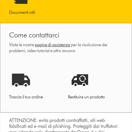
Documenti utili
Come contattarci
Visita le nostre
pagine di assistenza
per la risoluzione dei
problemi, video tutorial e altro ancora.
Traccia il tuo ordine
Restituire un prodotto
ATTENZIONE: evita prodotti contraffatti, siti web
falsificati ed e-mail di phishing. Proteggiti dai truffatori