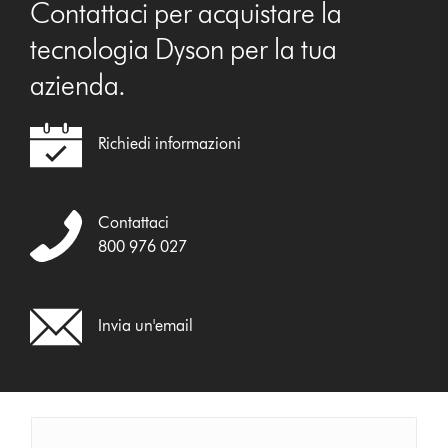
Contattaci per acquistare la
tecnologia Dyson per la tua
azienda.
Richiedi informazioni
Contattaci
800 976 027
Invia un'email