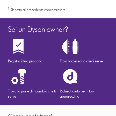
1
Rispetto al precedente concentratore.
Sei un Dyson owner?
Registra il tuo prodotto
Trovi l'accessorio che ti serve
Trova la parte di ricambio che ti
Richiedi aiuto per il tuo
serve
apparecchio