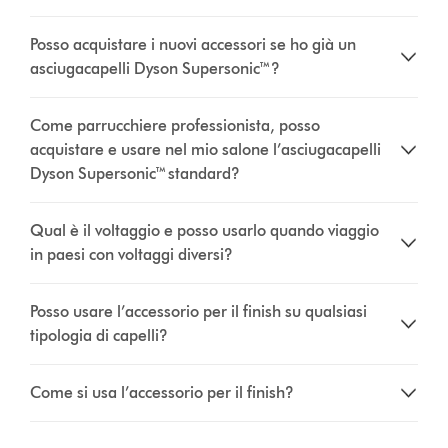
Posso acquistare i nuovi accessori se ho già un
asciugacapelli Dyson Supersonic™?
Come parrucchiere professionista, posso
acquistare e usare nel mio salone l’asciugacapelli
Dyson Supersonic™ standard?
Qual è il voltaggio e posso usarlo quando viaggio
in paesi con voltaggi diversi?
Posso usare l’accessorio per il finish su qualsiasi
tipologia di capelli?
Come si usa l’accessorio per il finish?