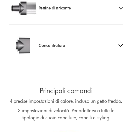
Pettine districante
Concentratore
Principali comandi
4 precise impostazioni di calore, incluso un getto freddo.
3 impostazioni di velocità. Per adattarsi a tutte le
tipologie di cuoio capelluto, capelli e styling.