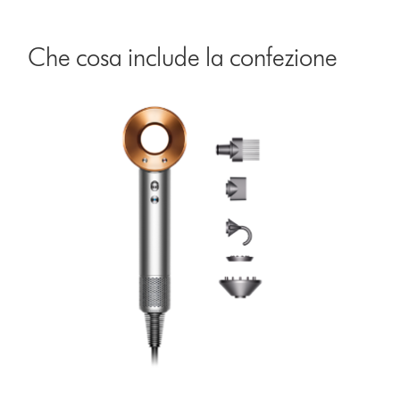
Che cosa include la confezione