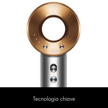
Tecnologia chiave