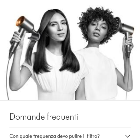
Domande frequenti
Con quale frequenza devo pulire il filtro?