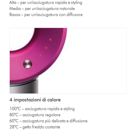
Alta – per un’asciugatura rapida e styling
Media – per un’asciugatura naturale
Bassa – per un’asciugatura con diffusore
4 impostazioni di calore
100°C – asciugatura rapida e styling
80°C – asciugatura regolare
60°C – asciugatura più delicata e diffusione
28°C – getto freddo costante