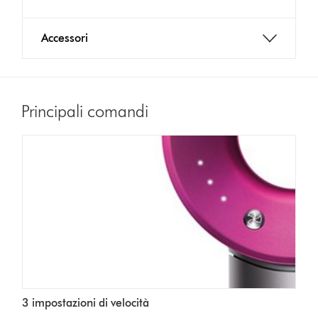
Accessori
Principali comandi
3 impostazioni di velocità