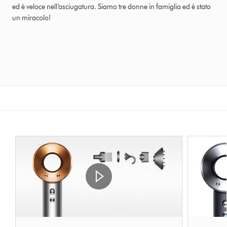
ed è veloce nell’asciugatura. Siamo tre donne in famiglia ed è stato
un miracolo!