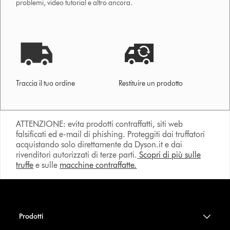
problemi, video tutorial e altro ancora.
Traccia il tuo ordine
Restituire un prodotto
ATTENZIONE: evita prodotti contraffatti, siti web
falsificati ed e-mail di phishing. Proteggiti dai truffatori
acquistando solo direttamente da Dyson.it e dai
rivenditori autorizzati di terze parti.
Scopri di più sulle
truffe
e sulle
macchine contraffatte.
Prodotti