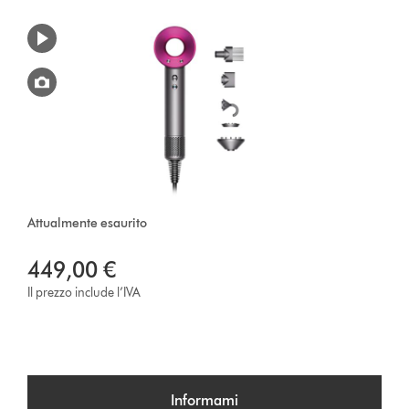
Attualmente esaurito
449,00 €
Il prezzo include l’IVA
Informami