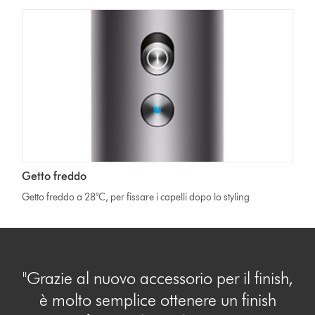
Getto freddo
Getto freddo a 28°C, per fissare i capelli dopo lo styling
"Grazie al nuovo accessorio per il finish,
è molto semplice ottenere un finish