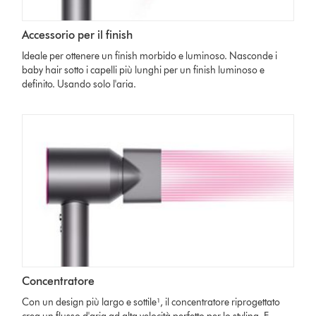
Accessorio per il finish
Ideale per ottenere un finish morbido e luminoso. Nasconde i
baby hair sotto i capelli più lunghi per un finish luminoso e
definito. Usando solo l'aria.
Concentratore
Con un design più largo e sottile¹, il concentratore riprogettato