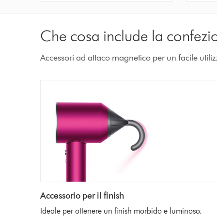
Che cosa include la confezi
Accessori ad attaco magnetico per un facile utili
Accessorio per il finish
Ideale per ottenere un finish morbido e luminoso.