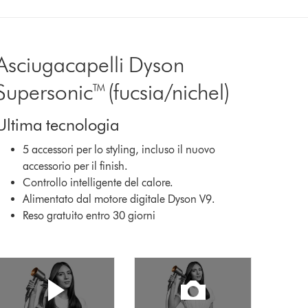
Asciugacapelli Dyson
Supersonic™ (fucsia/nichel)
Ultima tecnologia
5 accessori per lo styling, incluso il nuovo
accessorio per il finish.
Controllo intelligente del calore.
Alimentato dal motore digitale Dyson V9.
Reso gratuito entro 30 giorni