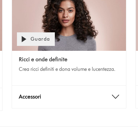
Guarda
Ricci e onde definite
Crea ricci definiti e dona volume e lucentezza.
Accessori