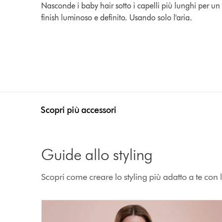
Nasconde i baby hair sotto i capelli più lunghi per un
finish luminoso e definito. Usando solo l'aria.
Scopri più accessori
Guide allo styling
Scopri come creare lo styling più adatto a te con l