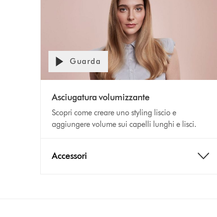
Guarda
Asciugatura volumizzante
Scopri come creare uno styling liscio e
aggiungere volume sui capelli lunghi e lisci.
Accessori