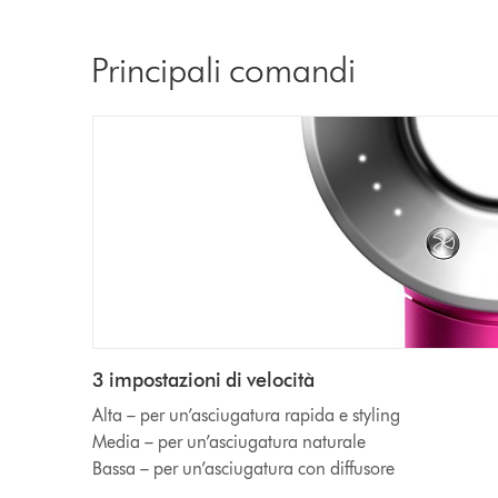
Principali comandi
3 impostazioni di velocità
Alta – per un’asciugatura rapida e styling
Media – per un’asciugatura naturale
Bassa – per un’asciugatura con diffusore