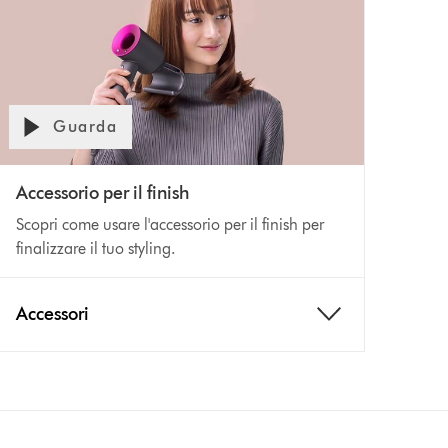
Guarda
Accessorio per il finish
Scopri come usare l'accessorio per il finish per
finalizzare il tuo styling.
Accessori