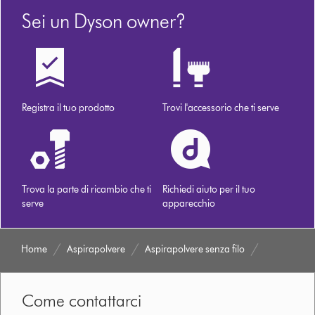
Sei un Dyson owner?
Registra il tuo prodotto
Trovi l'accessorio che ti serve
Trova la parte di ricambio che ti
Richiedi aiuto per il tuo
serve
apparecchio
Home
Aspirapolvere
Aspirapolvere senza filo
Come contattarci