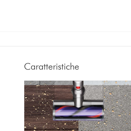
Caratteristiche