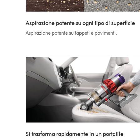
Aspirazione potente su ogni tipo di superficie
Aspirazione potente su tappeti e pavimenti.
Si trasforma rapidamente in un portatile