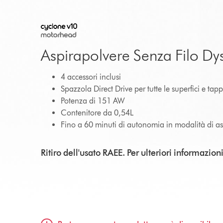
Aspirapolvere Senza Filo 
4 accessori inclusi
Spazzola Direct Drive per tutte le superfici e tapp
Potenza di 151 AW
Contenitore da 0,54L
Fino a 60 minuti di autonomia in modalità di a
Ritiro dell'usato RAEE. Per ulteriori informazion