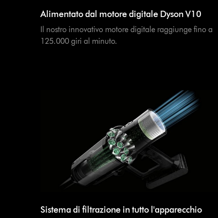
Alimentato dal motore digitale Dyson V10
Il nostro innovativo motore digitale raggiunge fino a
125.000 giri al minuto.
Sistema di filtrazione in tutto l'apparecchio