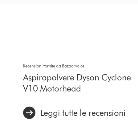
Recensioni fornite da Bazaarvoice
Aspirapolvere Dyson Cyclone
V10 Motorhead
Leggi tutte le recensioni