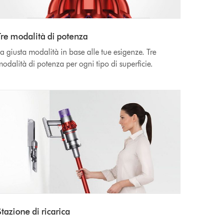
Tre modalità di potenza
a giusta modalità in base alle tue esigenze. Tre
odalità di potenza per ogni tipo di superficie.
tazione di ricarica