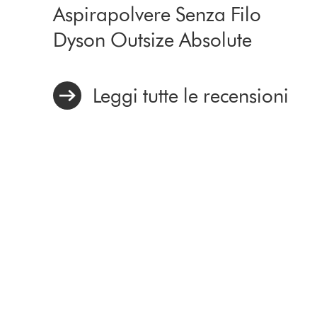
Aspirapolvere Senza Filo
Dyson Outsize Absolute
Leggi tutte le recensioni