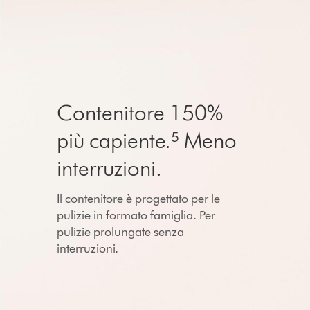
Contenitore 150%
più capiente.⁵ Meno
interruzioni.
Il contenitore è progettato per le
pulizie in formato famiglia. Per
pulizie prolungate senza
interruzioni.