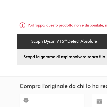
Purtroppo, questo prodotto non è disponibile,
Scopri Dyson V15™ Detect Absolute
Scopri la gamma di aspirapolvere senza filo
Compra l'originale da chi lo ha re