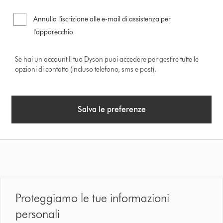
Annulla l'iscrizione alle e-mail di assistenza per
l'apparecchio
Se hai un account Il tuo Dyson puoi accedere
per gestire tutte le
opzioni di contatto (incluso telefono, sms e post).
Salva le preferenze
Proteggiamo le tue informazioni
personali