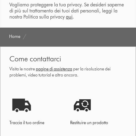
Vogliamo proteggere la tua privacy. Se desideri saperne
di più sul trattamento dei tuoi dati personali, leggi la
nostra Politica sulla privacy
qui
.
Home
Come contattarci
Visita le nostre
pagine di assistenza
per la risoluzione dei
problemi, video tutorial e altro ancora.
Traccia il tuo ordine
Restituire un prodotto