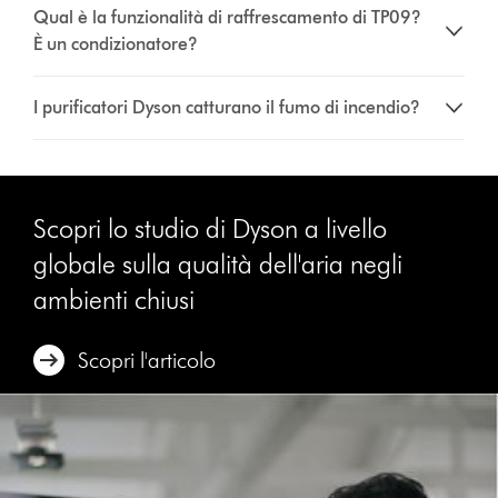
Qual è la funzionalità di raffrescamento di TP09?
È un condizionatore?
I purificatori Dyson catturano il fumo di incendio?
Scopri lo studio di Dyson a livello
globale sulla qualità dell'aria negli
ambienti chiusi
Scopri l'articolo