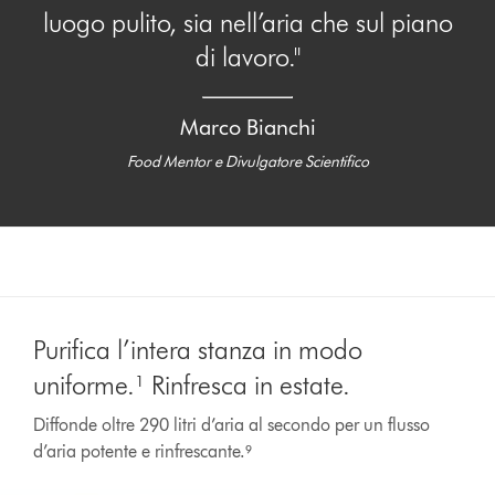
luogo pulito, sia nell’aria che sul piano
di lavoro."
Marco Bianchi
Food Mentor e Divulgatore Scientifico
Purifica l’intera stanza in modo
uniforme.¹ Rinfresca in estate.
Diffonde oltre 290 litri d’aria al secondo per un flusso
d’aria potente e rinfrescante.⁹