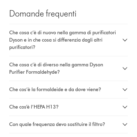
Domande frequenti
Che cosa c’è di nuovo nella gamma di purificatori
Dyson e in che cosa si differenzia dagli altri
purificatori?
Che cosa c’è di diverso nella gamma Dyson
Purifier Formaldehyde?
Che cos’è la formaldeide e da dove viene?
Che cos'è l’HEPA H13?
Con quale frequenza devo sostituire il filtro?