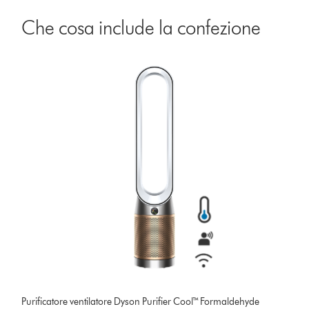
Che cosa include la confezione
Purificatore ventilatore Dyson Purifier Cool™ Formaldehyde