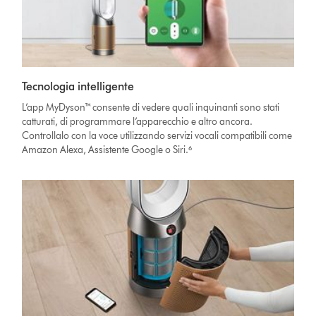
Tecnologia intelligente
L’app MyDyson™ consente di vedere quali inquinanti sono stati
catturati, di programmare l’apparecchio e altro ancora.
Controllalo con la voce utilizzando servizi vocali compatibili come
Amazon Alexa, Assistente Google o Siri.⁶