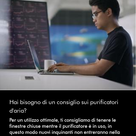
Hai bisogno di un consiglio sui purificatori
d'aria?
Per un utilizzo ottimale, ti consigliamo di tenere le
finestre chiuse mentre il purificatore è in uso, in
questo modo nuovi inquinanti non entreranno nella