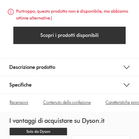
Purtroppo, questo prodotto non è disponibile, ma abbiamo
ottime alternative|
Scopri i prodotti disponibili
Descrizione prodotto
Specifiche
Recensioni
Contenuto della confezione
Caratteristiche prin
I vantaggi di acquistare su Dyson.it
Solo da Dyson