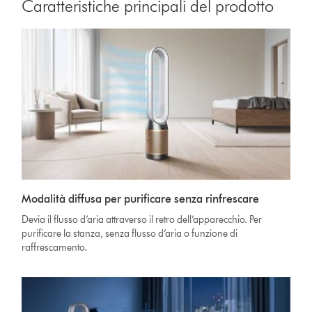
Caratteristiche principali del prodotto
Modalità diffusa per purificare senza rinfrescare
Devia il flusso d’aria attraverso il retro dell’apparecchio. Per
purificare la stanza, senza flusso d’aria o funzione di
raffrescamento.