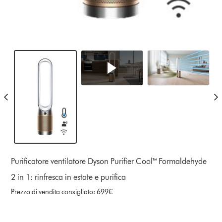
Purificatore ventilatore Dyson Purifier Cool™ Formaldehyde
2 in 1: rinfresca in estate e purifica
Prezzo di vendita consigliato: 699€