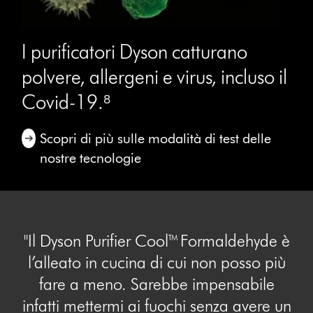
I purificatori Dyson catturano
polvere, allergeni e virus, incluso il
Covid-19.⁸
Scopri di più sulle modalità di test delle
nostre tecnologie
"Il Dyson Purifier Cool™ Formaldehyde è
l’alleato in cucina di cui non posso più
fare a meno. Sarebbe impensabile
infatti mettermi ai fuochi senza avere un