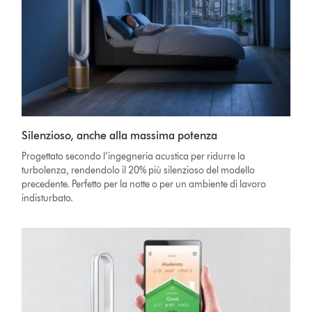
Silenzioso, anche alla massima potenza
Progettato secondo l’ingegneria acustica per ridurre la
turbolenza, rendendolo il 20% più silenzioso del modello
precedente. Perfetto per la notte o per un ambiente di lavoro
indisturbato.