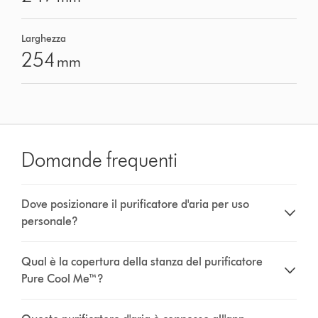
Larghezza
254
mm
Domande frequenti
Dove posizionare il purificatore d'aria per uso
personale?
Qual è la copertura della stanza del purificatore
Pure Cool Me™?