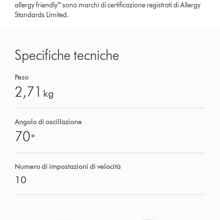
allergy friendly™ sono marchi di certificazione registrati di Allergy
Standards Limited.
Specifiche tecniche
Peso
2,71
kg
Angolo di oscillazione
70
°
Numero di impostazioni di velocità
10