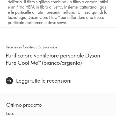
dell'aria. Il filtro sigillato combina un filtro a carboni attivi
e un filtro HEPA in fibra di vetro. Insieme, catturano i gas
e le particelle ultrafini presenti nell'aria. Utilizza quindi la
tecnologia Dyson Core Flow™ per diffondere aria fresca
purificata esattamente dove serve.
Recensioni fornite da Bazaarvoice
Purificatore ventilatore personale Dyson
Pure Cool Me™ (bianco/argento)
Leggi tutte le recensioni
Ottimo prodotto
Luca