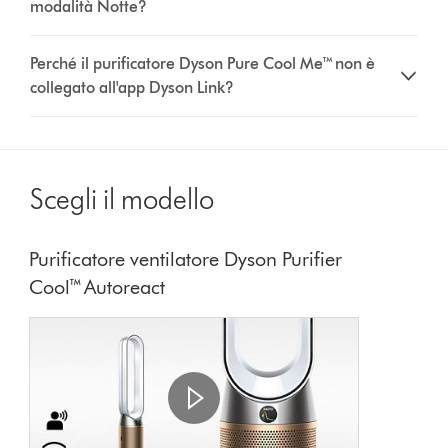
modalità Notte?
Perché il purificatore Dyson Pure Cool Me™ non è
collegato all'app Dyson Link?
Scegli il modello
Purificatore ventilatore Dyson Purifier
Cool™ Autoreact