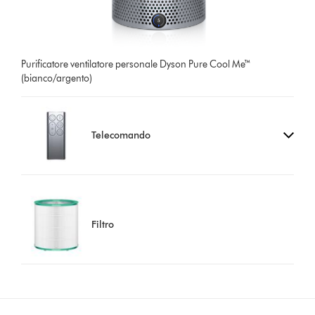
Purificatore ventilatore personale Dyson Pure Cool Me™
(bianco/argento)
Telecomando
Filtro