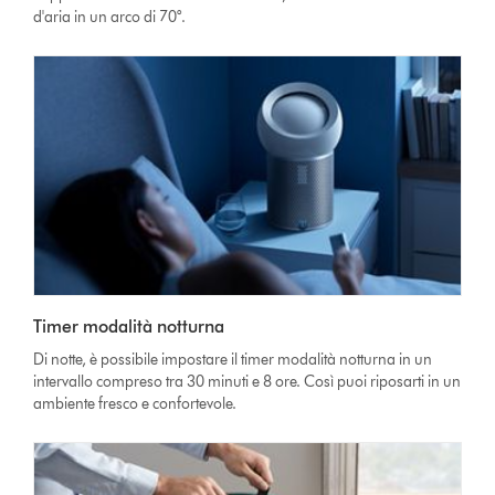
d'aria in un arco di 70°.
Timer modalità notturna
Di notte, è possibile impostare il timer modalità notturna in un
intervallo compreso tra 30 minuti e 8 ore. Così puoi riposarti in un
ambiente fresco e confortevole.