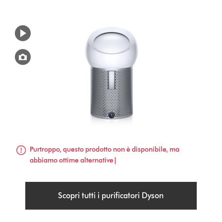
Purtroppo, questo prodotto non è disponibile, ma
abbiamo ottime alternative|
Scopri tutti i purificatori Dyson