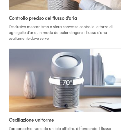
Controllo preciso del flusso d'aria
L'esclusivo meccanismo a sfera convessa controlla la forza di
ogni getto d'aria, in modo da poter dirigere il flusso d'aria
esattamente dove serve.
Oscillazione uniforme
L'apparecchio ruota da un lato all'altro, diffondendo il flusso