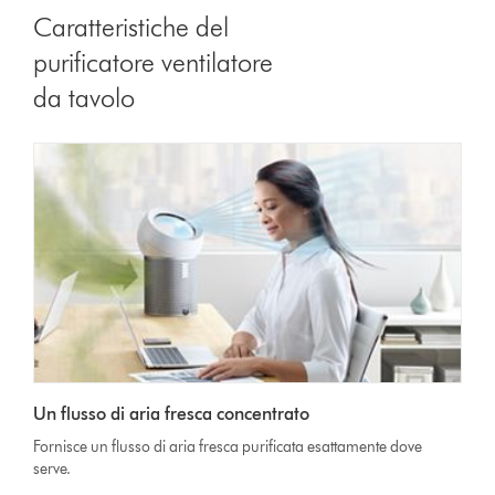
Caratteristiche del
purificatore ventilatore
da tavolo
Un flusso di aria fresca concentrato
Fornisce un flusso di aria fresca purificata esattamente dove
serve.