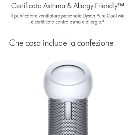
Certificato Asthma & Allergy Friendlyᵀᴹ
Il purificatore ventilatore personale Dyson Pure Cool Me
è certificato contro asma e allergie.³
Che cosa include la confezione