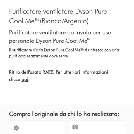
Purificatore ventilatore Dyson Pure
Cool Me™ (Bianco/Argento)
Purificatore ventilatore da tavolo per uso
personale Dyson Pure Cool Me™
Il purificatore d'aria Dyson Pure Cool Meᵀᴹ ti rinfresca con aria
purificata esattamente dove serve
Ritiro dell'usato RAEE. Per ulteriori informazioni
clicca
qui
.
Compra l'originale da chi lo ha realizzato: