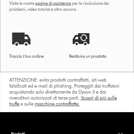
Visita le nostre
pagine di assistenza
per la risoluzione dei
problemi, video tutorial e altro ancora.
Traccia il tuo ordine
Restituire un prodotto
ATTENZIONE: evita prodotti contraffatti, siti web
falsificati ed e-mail di phishing. Proteggiti dai truffatori
acquistando solo direttamente da Dyson.it e dai
rivenditori autorizzati di terze parti.
Scopri di più sulle
truffe
e sulle
macchine contraffatte.
Prodotti