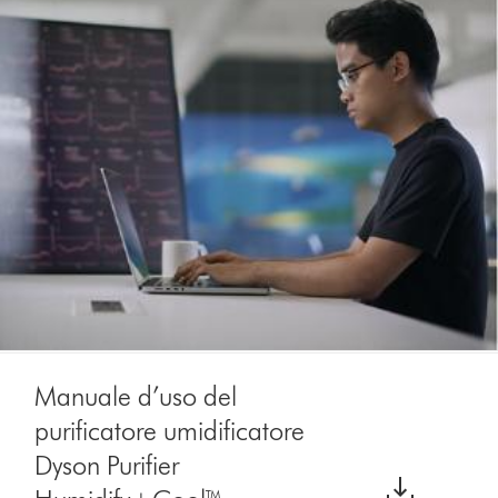
Manuale d’uso del
purificatore umidificatore
Dyson Purifier