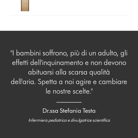
"I bambini soffrono, più di un adulto, gli
effetti dell'inquinamento e non devono
abituarsi alla scarsa qualità
dell'aria. Spetta a noi agire e cambiare
le nostre scelte."
Dr.ssa Stefania Testa
Infermiera pediatrica e divulgatrice scientifica