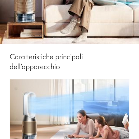
Caratteristiche principali
dell’apparecchio