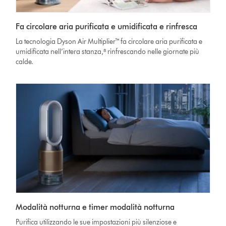
Fa circolare aria purificata e umidificata e rinfresca
La tecnologia Dyson Air Multiplier™ fa circolare aria purificata e
umidificata nell’intera stanza,⁸ rinfrescando nelle giornate più
calde.
Modalità notturna e timer modalità notturna
Purifica utilizzando le sue impostazioni più silenziose e