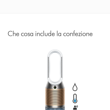
Che cosa include la confezione