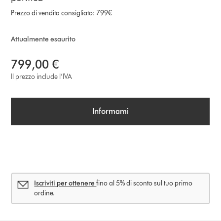
Prezzo di vendita consigliato: 799€
Attualmente esaurito
799,00 €
Il prezzo include l’IVA
Informami
Iscriviti per ottenere
fino al 5% di sconto sul tuo primo
ordine.