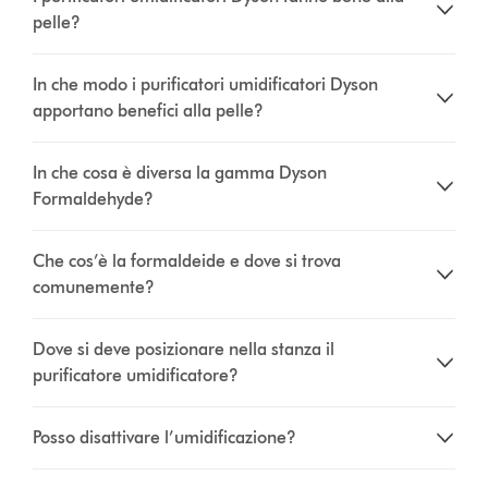
pelle?
In che modo i purificatori umidificatori Dyson
apportano benefici alla pelle?
In che cosa è diversa la gamma Dyson
Formaldehyde?
Che cos’è la formaldeide e dove si trova
comunemente?
Dove si deve posizionare nella stanza il
purificatore umidificatore?
Posso disattivare l’umidificazione?