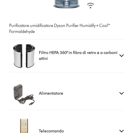
Purificatore umidificatore Dyson Purifier Humidify+Cool™
Formaldehyde
Filtro HEPA 360° in fibra di vetro e a carboni
attivi
Alimentatore
Telecomando