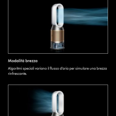
Modalità brezza
Algoritmi speciali variano il flusso d’aria per simulare una brezza
rinfrescante.