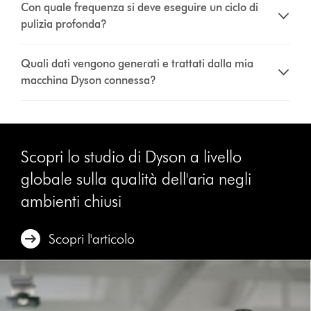
Con quale frequenza si deve eseguire un ciclo di
pulizia profonda?
Quali dati vengono generati e trattati dalla mia
macchina Dyson connessa?
Scopri lo studio di Dyson a livello
globale sulla qualità dell'aria negli
ambienti chiusi
Scopri l'articolo