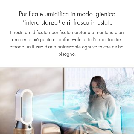
Purifica e umidifica in modo igienico
l’intera stanza¹ e rinfresca in estate
I nostri umidificatori purificatori aiutano a mantenere un
ambiente più pulito e confortevole tutto l’anno. Inoltre,
offrono un flusso d’aria rinfrescante ogni volta che ne hai
bisogno.