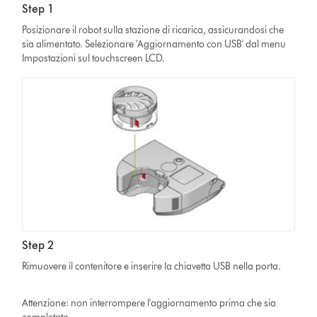
Step 1
Posizionare il robot sulla stazione di ricarica, assicurandosi che
sia alimentato. Selezionare 'Aggiornamento con USB' dal menu
Impostazioni sul touchscreen LCD.
Step 2
Rimuovere il contenitore e inserire la chiavetta USB nella porta.
Attenzione: non interrompere l'aggiornamento prima che sia