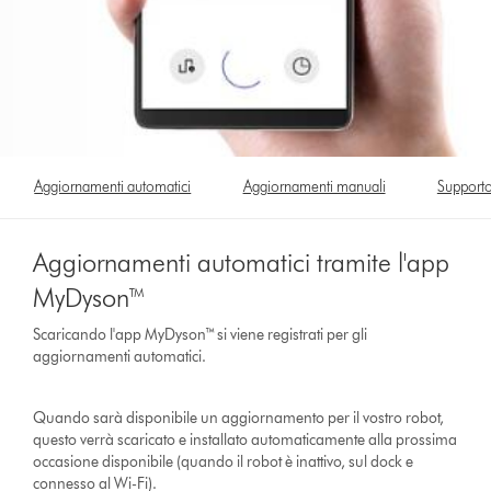
Aggiornamenti automatici
Aggiornamenti manuali
Supporto
Aggiornamenti automatici tramite l'app
MyDyson™
Scaricando l'app MyDyson™ si viene registrati per gli
aggiornamenti automatici.
Quando sarà disponibile un aggiornamento per il vostro robot,
questo verrà scaricato e installato automaticamente alla prossima
occasione disponibile (quando il robot è inattivo, sul dock e
connesso al Wi-Fi).