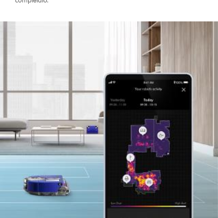
completato.