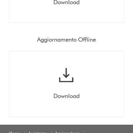
Download
Aggiornamento Offline
Download