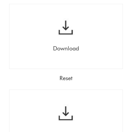
Download
Reset