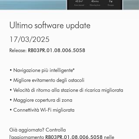
Ultimo software update
17/03/2025
Release:
RB03PR.01.08.006.5058
• Navigazione più intelligente*
• Migliore evitamento degli ostacoli
• Velocità di ritorno alla stazione di ricarica migliorata
• Maggiore copertura di zona
• Connettività Wi-Fi migliorata
Già aggiornato? Controlla
l'aggiornamento
RB03PR.01.08.006.5058
nelle