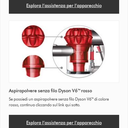
Esplora l’assistenza per l’apparecchio
Aspirapolvere senza filo Dyson V6™ rosso
Se possiedi un aspirapolvere senza filo Dyson V6™ di colore
rosso, continua cliccando sul link qui sotto.
Esplora l’assistenza per l’apparecchio