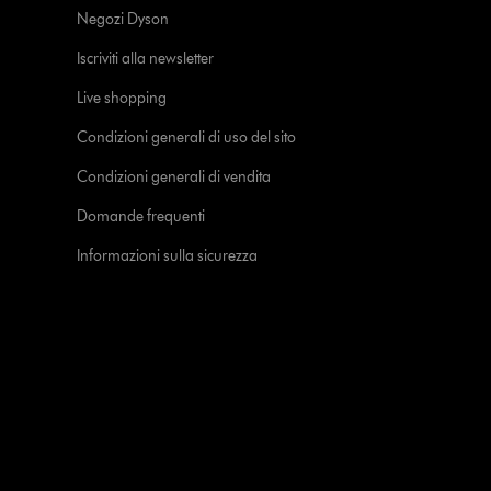
Negozi Dyson
Iscriviti alla newsletter
Live shopping
Condizioni generali di uso del sito
Condizioni generali di vendita
Domande frequenti
Informazioni sulla sicurezza