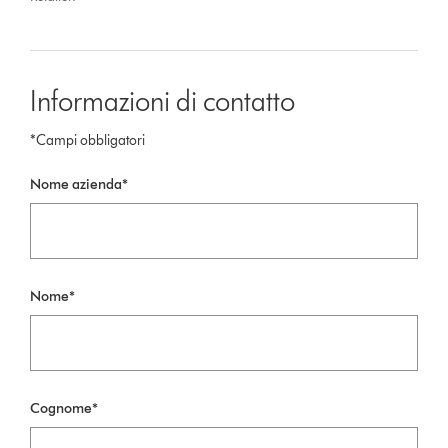
Informazioni di contatto
*Campi obbligatori
Nome azienda*
Nome*
Cognome*