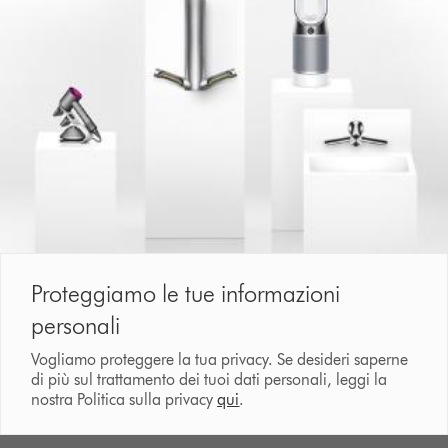
Proteggiamo le tue informazioni
personali
Vogliamo proteggere la tua privacy. Se desideri saperne
di più sul trattamento dei tuoi dati personali, leggi la
nostra Politica sulla privacy
qui
.