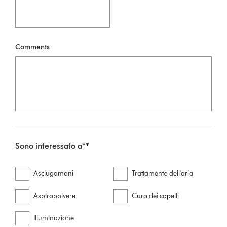
Comments
Sono interessato a**
Asciugamani
Trattamento dell'aria
Aspirapolvere
Cura dei capelli
Illuminazione