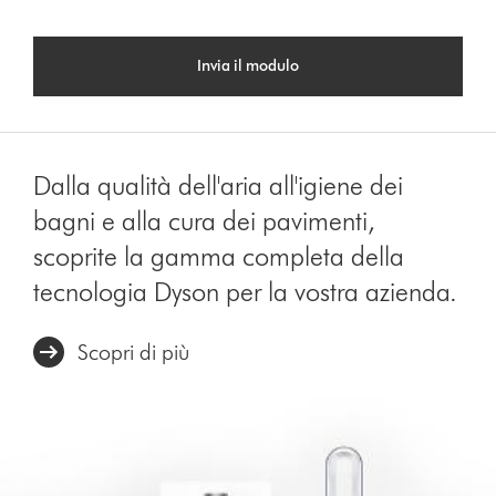
Invia il modulo
Dalla qualità dell'aria all'igiene dei
bagni e alla cura dei pavimenti,
scoprite la gamma completa della
tecnologia Dyson per la vostra azienda.
Scopri di più