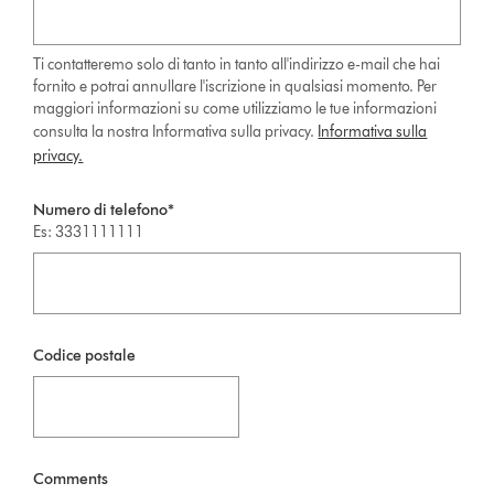
Ti contatteremo solo di tanto in tanto all'indirizzo e-mail che hai
fornito e potrai annullare l'iscrizione in qualsiasi momento. Per
maggiori informazioni su come utilizziamo le tue informazioni
consulta la nostra Informativa sulla privacy.
Informativa sulla
privacy.
Numero di telefono*
Es: 3331111111
Codice postale
Comments