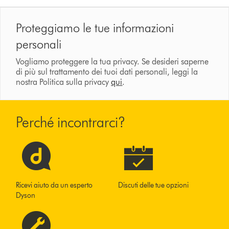
Proteggiamo le tue informazioni
personali
Vogliamo proteggere la tua privacy. Se desideri saperne
di più sul trattamento dei tuoi dati personali, leggi la
nostra Politica sulla privacy
qui
.
Perché incontrarci?
Ricevi aiuto da un esperto
Discuti delle tue opzioni
Dyson