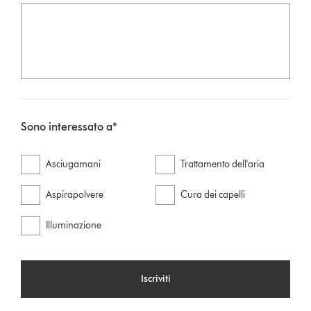
Sono interessato a*
Asciugamani
Trattamento dell'aria
Aspirapolvere
Cura dei capelli
Illuminazione
Iscriviti