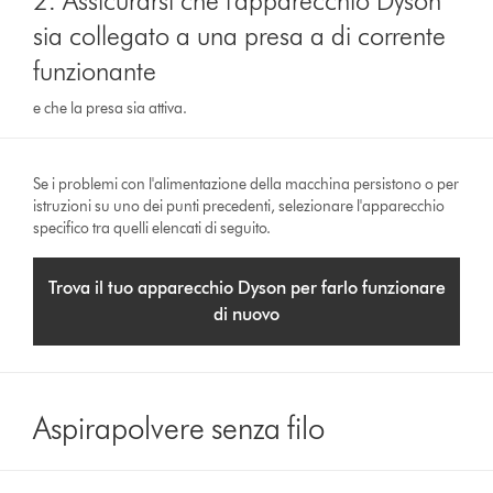
2. Assicurarsi che l'apparecchio Dyson
sia collegato a una presa a di corrente
funzionante
e che la presa sia attiva.
Se i problemi con l'alimentazione della macchina persistono o per
istruzioni su uno dei punti precedenti, selezionare l'apparecchio
specifico tra quelli elencati di seguito.
Trova il tuo apparecchio Dyson per farlo funzionare
di nuovo
Aspirapolvere senza filo