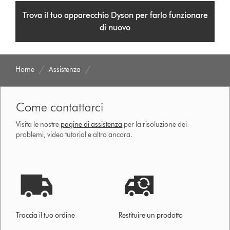
Trova il tuo apparecchio Dyson per farlo funzionare
di nuovo
Home
Assistenza
Come contattarci
Visita le nostre
pagine di assistenza
per la risoluzione dei
problemi, video tutorial e altro ancora.
Traccia il tuo ordine
Restituire un prodotto