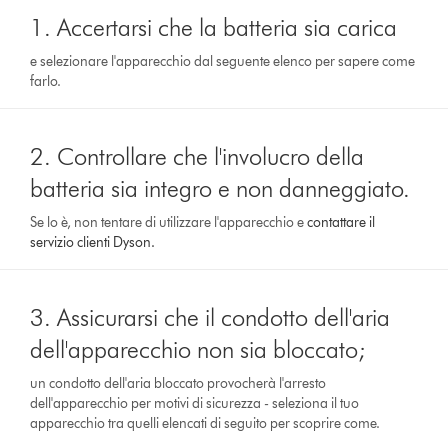
1. Accertarsi che la batteria sia carica
e selezionare l'apparecchio dal seguente elenco per sapere come
farlo.
2. Controllare che l'involucro della
batteria sia integro e non danneggiato.
Se lo è, non tentare di utilizzare l'apparecchio e
contattare il
servizio clienti Dyson.
3. Assicurarsi che il condotto dell'aria
dell'apparecchio non sia bloccato;
un condotto dell'aria bloccato provocherà l'arresto
dell'apparecchio per motivi di sicurezza - seleziona il tuo
apparecchio tra quelli elencati di seguito per scoprire come.