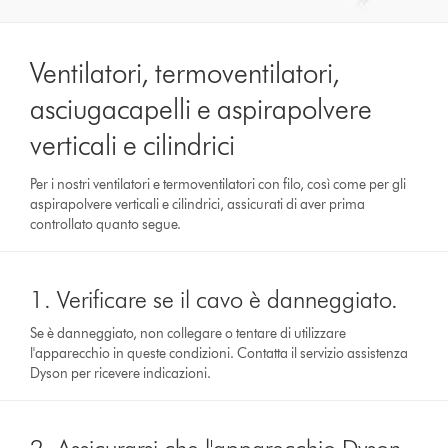
Ventilatori, termoventilatori,
asciugacapelli e aspirapolvere
verticali e cilindrici
Per i nostri ventilatori e termoventilatori con filo, così come per gli
aspirapolvere verticali e cilindrici, assicurati di aver prima
controllato quanto segue.
1. Verificare se il cavo è danneggiato.
Se è danneggiato, non collegare o tentare di utilizzare
l'apparecchio in queste condizioni. Contatta il servizio assistenza
Dyson per ricevere indicazioni.