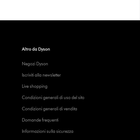
Altro da Dyson
Negozi Dyson
Iscriviti alla newsletter
Live shopping
Condizioni generali di uso del sito
Condizioni generali di vendita
Domande frequenti
Informazioni sulla sicurezza