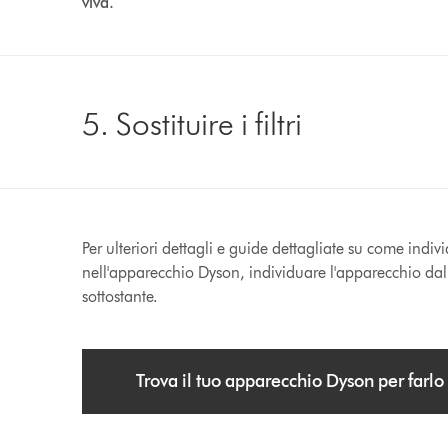
viva.
5. Sostituire i filtri
Per ulteriori dettagli e guide dettagliate su come indivi
nell'apparecchio Dyson, individuare l'apparecchio dal 
sottostante.
Trova il tuo apparecchio Dyson per farlo