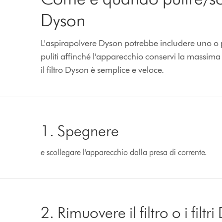
Dyson
L'aspirapolvere Dyson potrebbe includere uno o p
puliti affinché l'apparecchio conservi la massima
il filtro Dyson è semplice e veloce.
1. Spegnere
e scollegare l'apparecchio dalla presa di corrente.
2. Rimuovere il filtro o i filtr