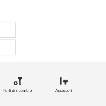
Parti di ricambio
Accessori