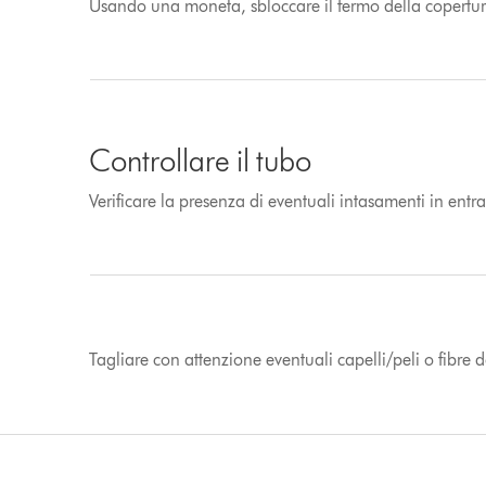
Usando una moneta, sbloccare il fermo della copertur
Controllare il tubo
Verificare la presenza di eventuali intasamenti in entra
Tagliare con attenzione eventuali capelli/peli o fibre 