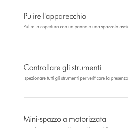
Pulire l'apparecchio
Pulire la copertura con un panno o una spazzola asciu
Controllare gli strumenti
Ispezionare tutti gli strumenti per verificare la presenz
Mini-spazzola motorizzata