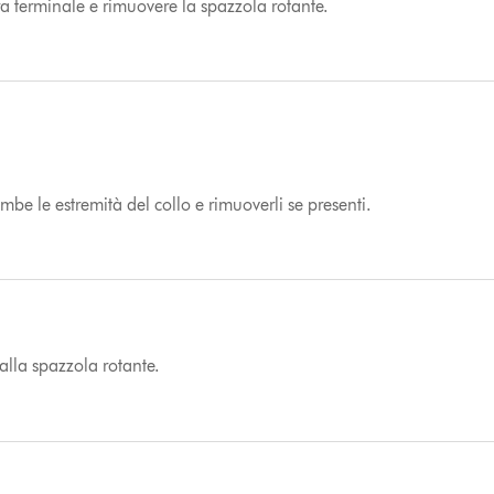
a terminale e rimuovere la spazzola rotante.
mbe le estremità del collo e rimuoverli se presenti.
dalla spazzola rotante.