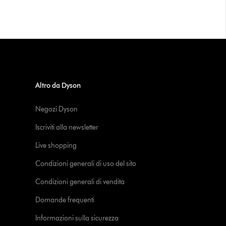
Altro da Dyson
Negozi Dyson
Iscriviti alla newsletter
Live shopping
Condizioni generali di uso del sito
Condizioni generali di vendita
Domande frequenti
Informazioni sulla sicurezza