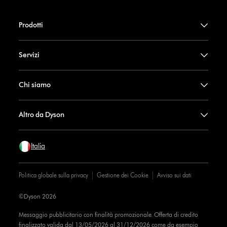
Prodotti
Servizi
Chi siamo
Altro da Dyson
Italia
Politica globale sulla privacy
Gestione dei Cookie
Avviso sui dati
©Dyson 2026
Messaggio pubblicitario con finalità promozionale. Offerta di credito
finalizzato valida dal 13/05/2026 al 31/12/2026 come da esempio