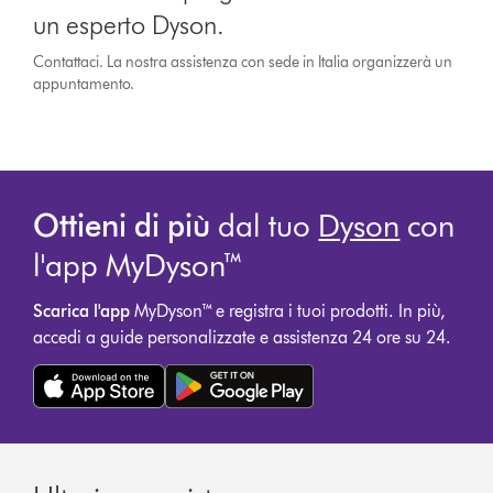
un esperto Dyson.
Contattaci. La nostra assistenza con sede in Italia organizzerà un
appuntamento.
Ottieni di più
dal tuo
Dyson
con
l'app MyDyson™
Scarica l'app
MyDyson™ e registra i tuoi prodotti. In più,
accedi a guide personalizzate e assistenza 24 ore su 24.