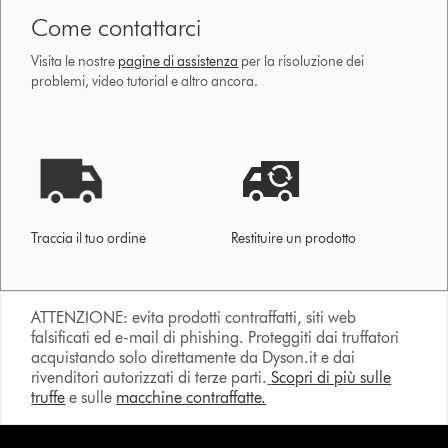
Come contattarci
Visita le nostre
pagine di assistenza
per la risoluzione dei
problemi, video tutorial e altro ancora.
Traccia il tuo ordine
Restituire un prodotto
ATTENZIONE: evita prodotti contraffatti, siti web
falsificati ed e-mail di phishing. Proteggiti dai truffatori
acquistando solo direttamente da Dyson.it e dai
rivenditori autorizzati di terze parti.
Scopri di più sulle
truffe
e sulle
macchine contraffatte.