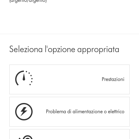
(argento/argento)
Seleziona l'opzione appropriata
Prestazioni
Problema di alimentazione o elettrico