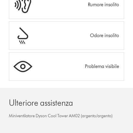
Rumore insolito
Odore insolito
Problema visibile
Ulteriore assistenza
Miniventilatore Dyson Cool Tower AM02 (argento/argento)