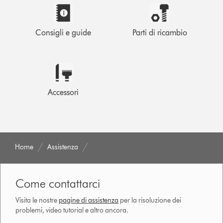
Consigli e guide
Parti di ricambio
Accessori
Home
Assistenza
Come contattarci
Visita le nostre
pagine di assistenza
per la risoluzione dei
problemi, video tutorial e altro ancora.