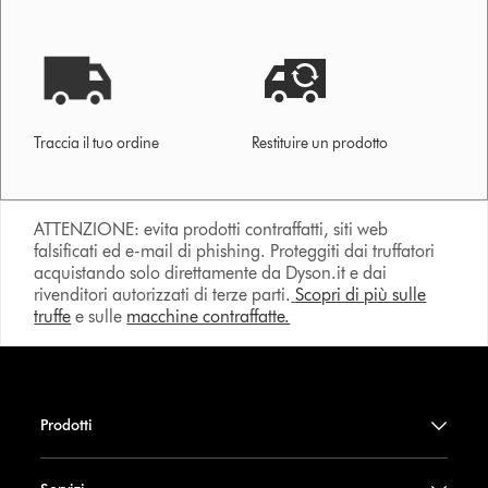
Traccia il tuo ordine
Restituire un prodotto
ATTENZIONE: evita prodotti contraffatti, siti web
falsificati ed e-mail di phishing. Proteggiti dai truffatori
acquistando solo direttamente da Dyson.it e dai
rivenditori autorizzati di terze parti.
Scopri di più sulle
truffe
e sulle
macchine contraffatte.
Prodotti