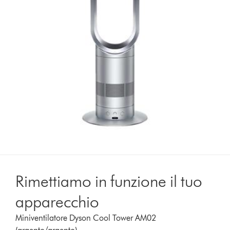
Rimettiamo in funzione il tuo
apparecchio
Miniventilatore Dyson Cool Tower AM02