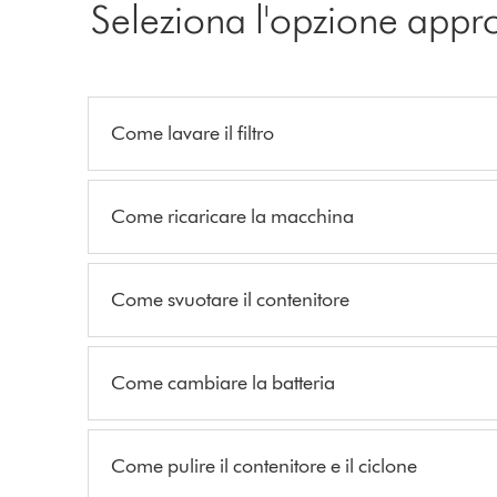
Seleziona l'opzione appr
Come lavare il filtro
Come ricaricare la macchina
Come svuotare il contenitore
Come cambiare la batteria
Come pulire il contenitore e il ciclone