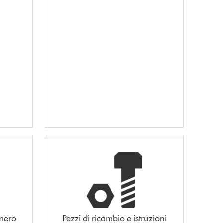
umero
Pezzi di ricambio e istruzioni