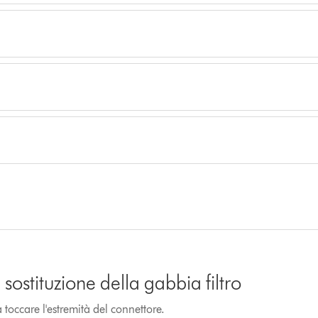
sostituzione della gabbia filtro
toccare l'estremità del connettore.