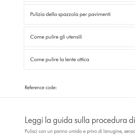
Pulizia della spazzola per pavimenti
Come pulire gli utensili
Come pulire la lente ottica
Reference code:
Leggi la guida sulla procedura di 
Pulisci con un panno umido e privo di lanugine, senza 