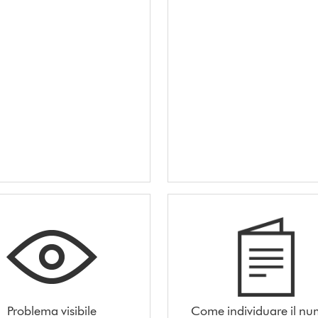
Problema visibile
Come individuare il n