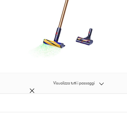
Visualizza tutti i passaggi