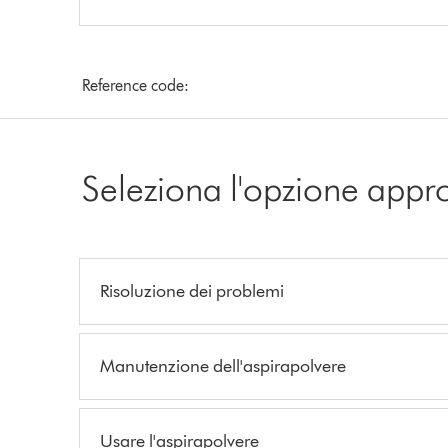
Reference code:
Seleziona l'opzione appr
Risoluzione dei problemi
Manutenzione dell'aspirapolvere
Usare l'aspirapolvere