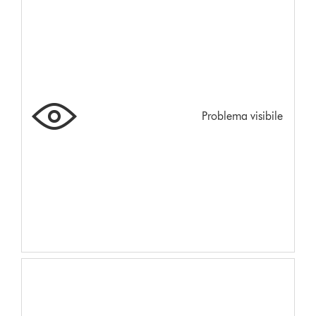
Problema visibile