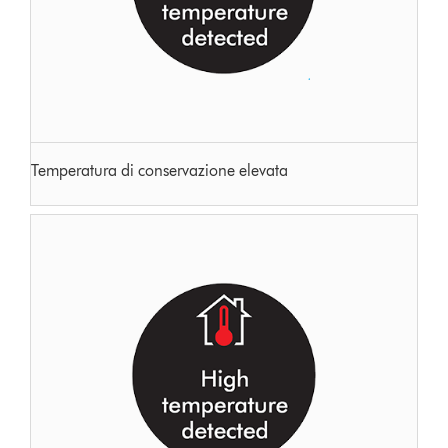
Temperatura di conservazione elevata