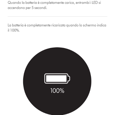
Quando la batteria è completamente carica, entrambi i LED si
accendono per 5 secondi.
La batteria è completamente ricaricata quando lo schermo indica
il 100%.