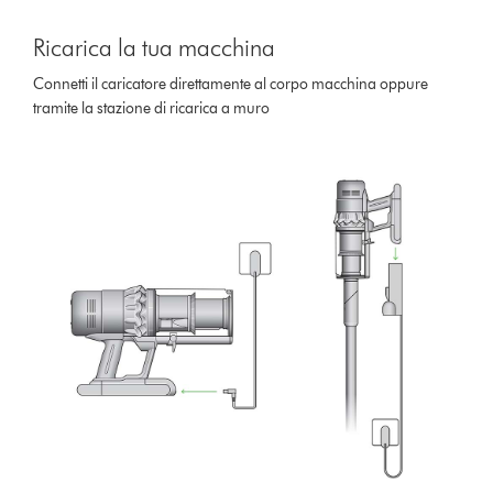
Ricarica la tua macchina
Connetti il caricatore direttamente al corpo macchina oppure
tramite la stazione di ricarica a muro