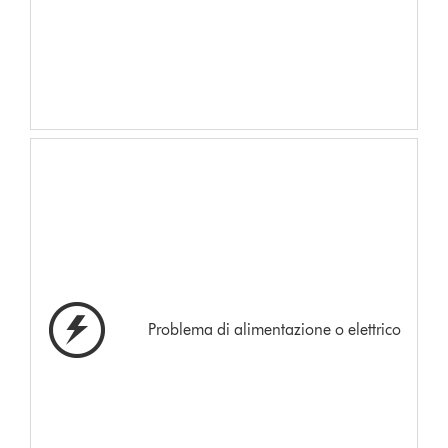
Problema di alimentazione o elettrico