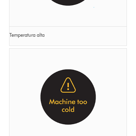
Temperatura alta