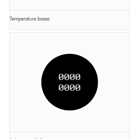
Temperatura bassa