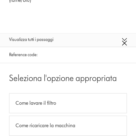
(rame/blu)
Visualizza tutti i passaggi
Reference code:
Seleziona l'opzione appropriata
Come lavare il filtro
Come ricaricare la macchina