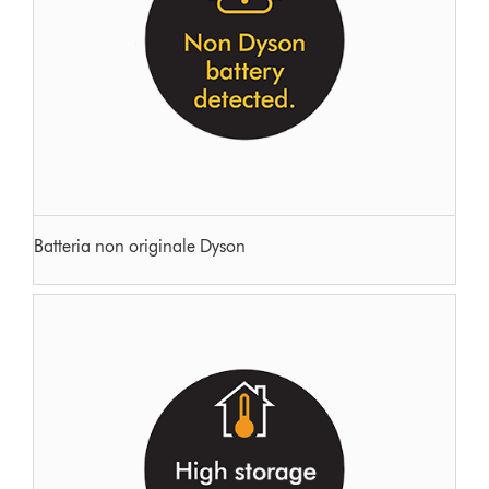
Batteria non originale Dyson