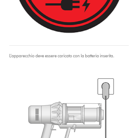
L'apparecchio deve essere caricato con la batteria inserita.