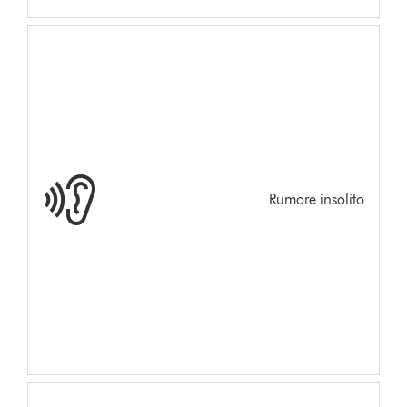
Rumore insolito