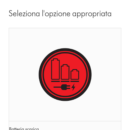
Seleziona l'opzione appropriata
Batteria scarica