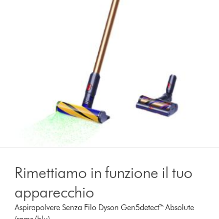
Rimettiamo in funzione il tuo
apparecchio
Aspirapolvere Senza Filo Dyson Gen5detect™ Absolute