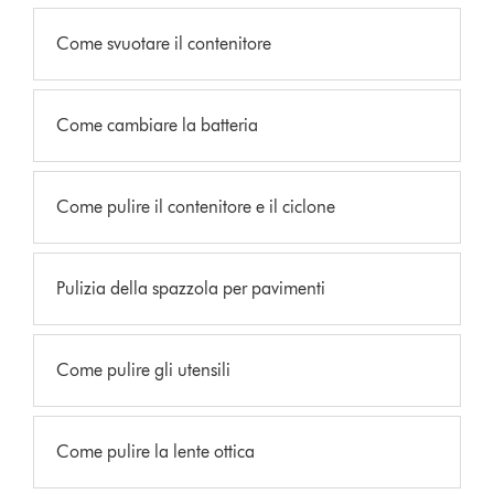
Come svuotare il contenitore
Come cambiare la batteria
Come pulire il contenitore e il ciclone
Pulizia della spazzola per pavimenti
Come pulire gli utensili
Come pulire la lente ottica