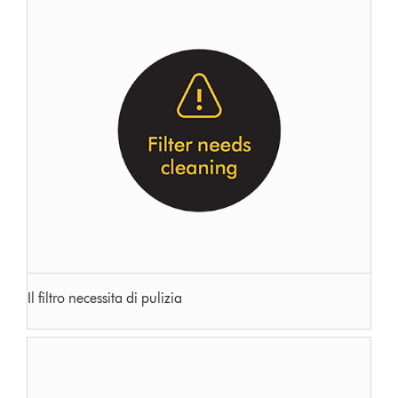
Il filtro necessita di pulizia