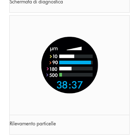
Schermata di diagnostica
Rilevamento particelle