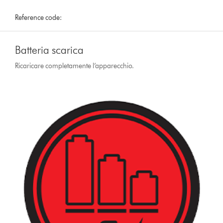
Reference code:
Batteria scarica
Ricaricare completamente l’apparecchio.