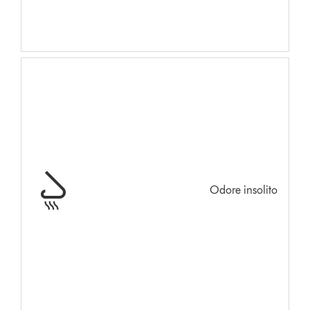
Odore insolito