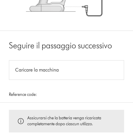
Seguire il passaggio successivo
Caricare la macchina
Reference code:
Assicurarsi che la batteria venga ricaricata
completamente dopo ciascun utilizzo.