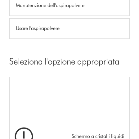
Manutenzione dell'aspirapolvere
Usare l'aspirapolvere
Seleziona l'opzione appropriata
Schermo a cristalli liquidi