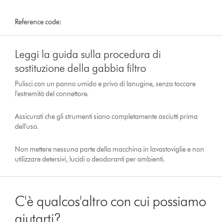
Reference code:
Leggi la guida sulla procedura di
sostituzione della gabbia filtro
Pulisci con un panno umido e privo di lanugine, senza toccare
l'estremità del connettore.
Assicurati che gli strumenti siano completamente asciutti prima
dell'uso.
Non mettere nessuna parte della macchina in lavastoviglie e non
utilizzare detersivi, lucidi o deodoranti per ambienti.
C'è qualcos'altro con cui possiamo
aiutarti?