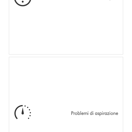
Problemi di aspirazione