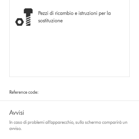
Pezzi di ricambio e istruzioni per la
sostituzione
Reference code:
Avvisi
In caso di problemi all’apparecchio, sullo schermo comparirà un
avviso.