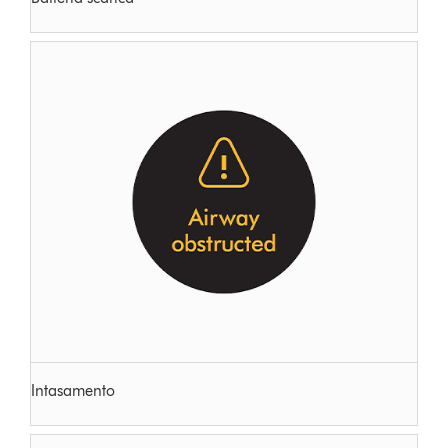
Intasamento