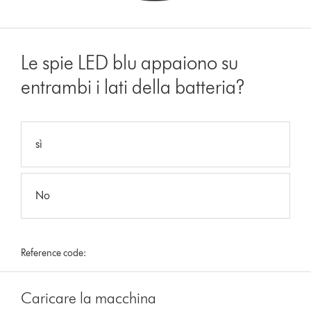
Le spie LED blu appaiono su
entrambi i lati della batteria?
sì
No
Reference code:
Caricare la macchina