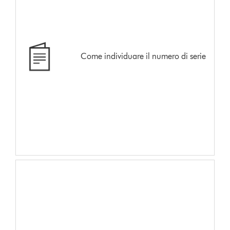
Come individuare il numero di serie