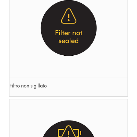
Filtro non sigillato