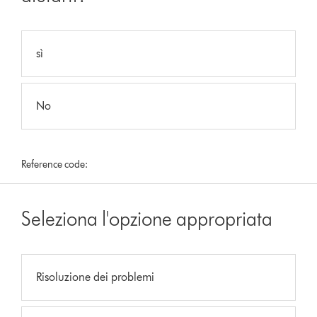
sì
No
Reference code:
Seleziona l'opzione appropriata
Risoluzione dei problemi