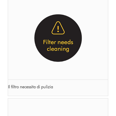
Il filtro necessita di pulizia