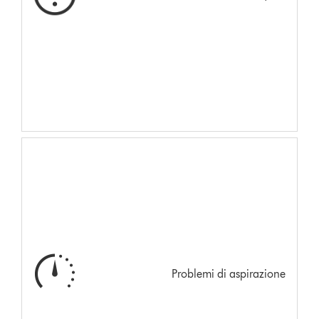
Problemi di aspirazione