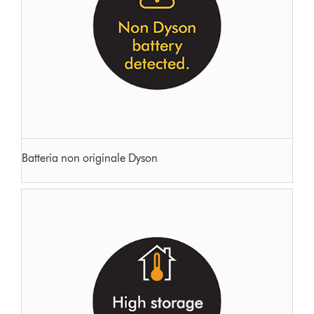
Batteria non originale Dyson