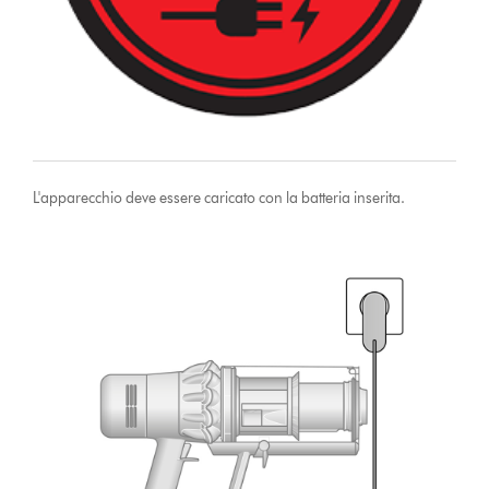
L'apparecchio deve essere caricato con la batteria inserita.