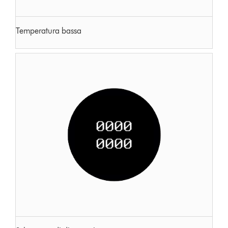
Temperatura bassa