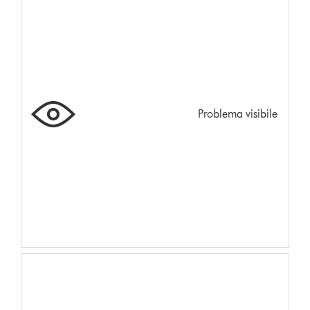
Problema visibile