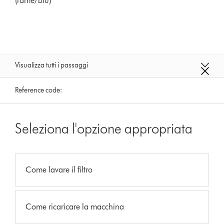
(rame/blu)
Visualizza tutti i passaggi
Reference code:
Seleziona l'opzione appropriata
Come lavare il filtro
Come ricaricare la macchina