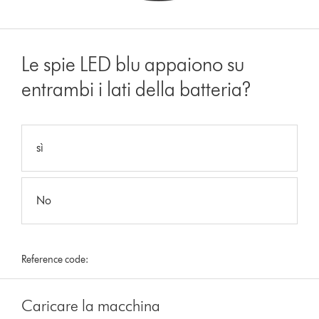
Le spie LED blu appaiono su
entrambi i lati della batteria?
sì
No
Reference code:
Caricare la macchina