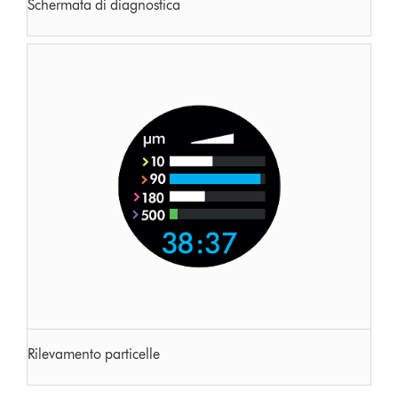
Schermata di diagnostica
Rilevamento particelle