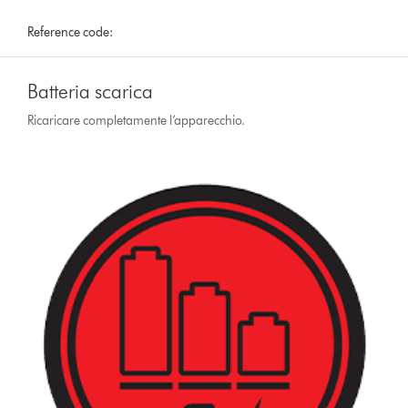
Reference code:
Batteria scarica
Ricaricare completamente l’apparecchio.