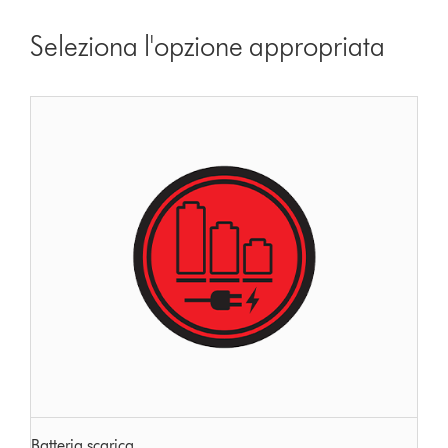
Seleziona l'opzione appropriata
Batteria scarica