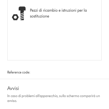
Pezzi di ricambio e istruzioni per la
sostituzione
Reference code:
Avvisi
In caso di problemi all’apparecchio, sullo schermo comparirà un
avviso.