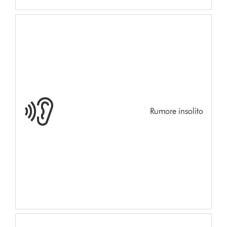
Rumore insolito