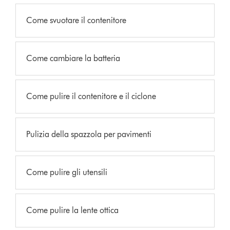
Come svuotare il contenitore
Come cambiare la batteria
Come pulire il contenitore e il ciclone
Pulizia della spazzola per pavimenti
Come pulire gli utensili
Come pulire la lente ottica