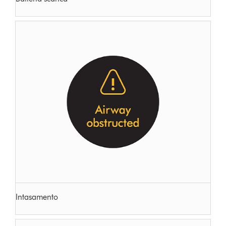
Intasamento