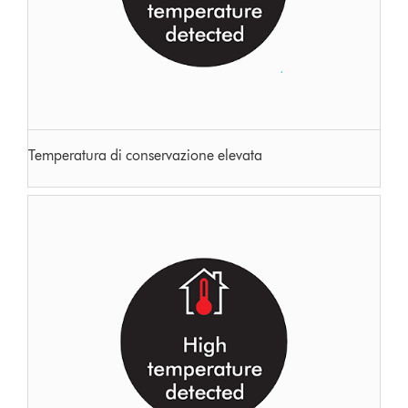
Temperatura di conservazione elevata