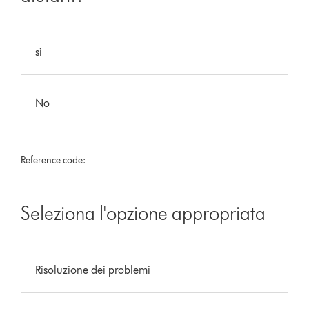
sì
No
Reference code:
Seleziona l'opzione appropriata
Risoluzione dei problemi