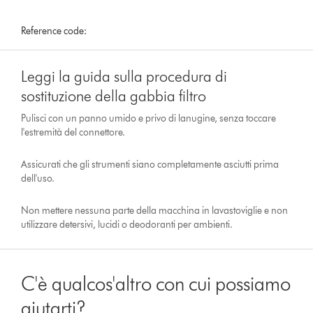
Reference code:
Leggi la guida sulla procedura di
sostituzione della gabbia filtro
Pulisci con un panno umido e privo di lanugine, senza toccare
l'estremità del connettore.
Assicurati che gli strumenti siano completamente asciutti prima
dell'uso.
Non mettere nessuna parte della macchina in lavastoviglie e non
utilizzare detersivi, lucidi o deodoranti per ambienti.
C'è qualcos'altro con cui possiamo
aiutarti?