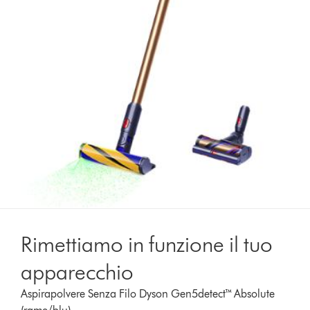
Rimettiamo in funzione il tuo
apparecchio
Aspirapolvere Senza Filo Dyson Gen5detect™ Absolute