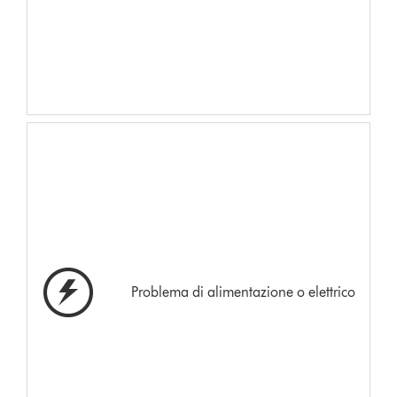
Problema di alimentazione o elettrico