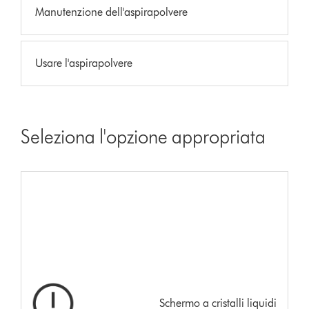
Manutenzione dell'aspirapolvere
Usare l'aspirapolvere
Seleziona l'opzione appropriata
Schermo a cristalli liquidi