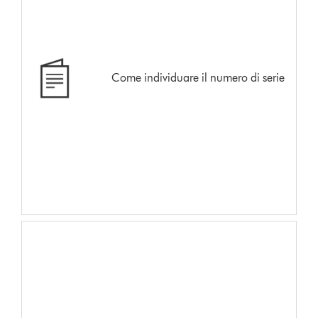
Come individuare il numero di serie