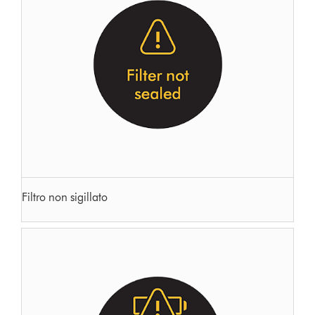
Filtro non sigillato