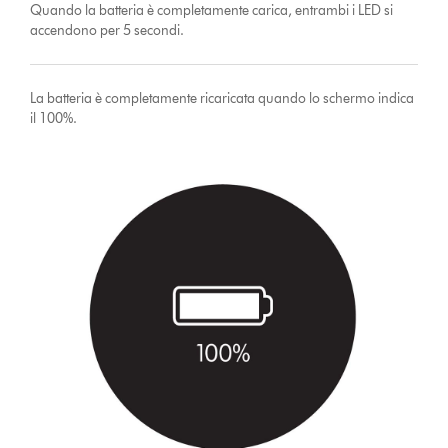
Quando la batteria è completamente carica, entrambi i LED si
accendono per 5 secondi.
La batteria è completamente ricaricata quando lo schermo indica
il 100%.