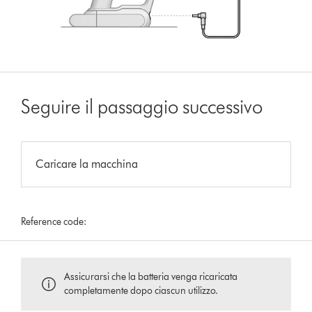
Seguire il passaggio successivo
Caricare la macchina
Reference code:
Assicurarsi che la batteria venga ricaricata
completamente dopo ciascun utilizzo.