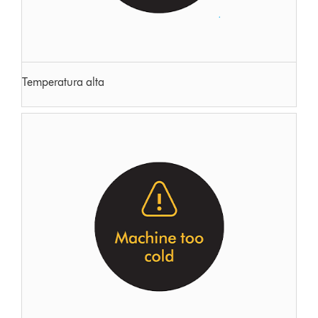
Temperatura alta