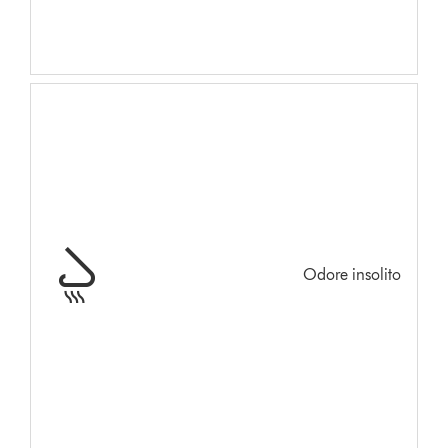
Odore insolito