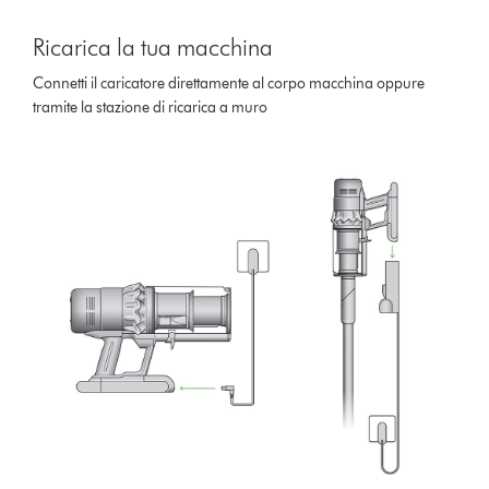
Ricarica la tua macchina
Connetti il caricatore direttamente al corpo macchina oppure
tramite la stazione di ricarica a muro