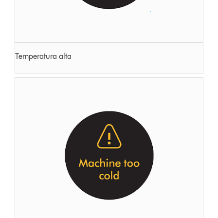
Temperatura alta