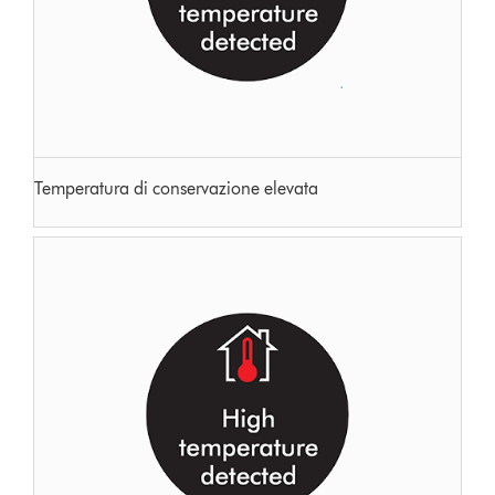
Temperatura di conservazione elevata