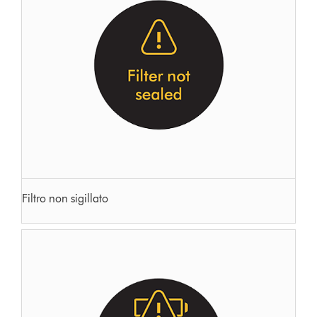
Filtro non sigillato