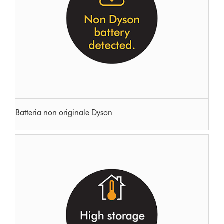
Batteria non originale Dyson