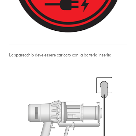
L'apparecchio deve essere caricato con la batteria inserita.