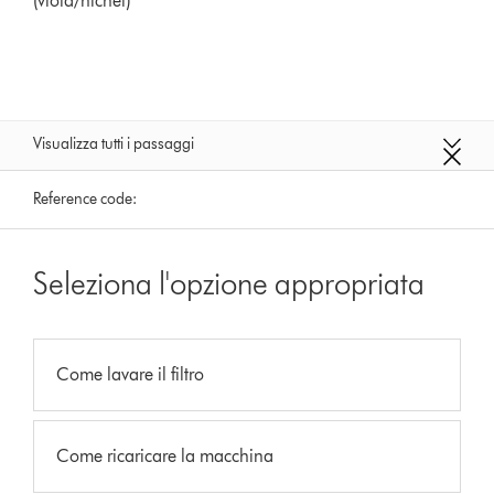
(viola/nichel)
Visualizza tutti i passaggi
Reference code:
Seleziona l'opzione appropriata
Come lavare il filtro
Come ricaricare la macchina