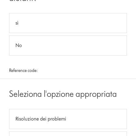
sì
No
Reference code:
Seleziona l'opzione appropriata
Risoluzione dei problemi