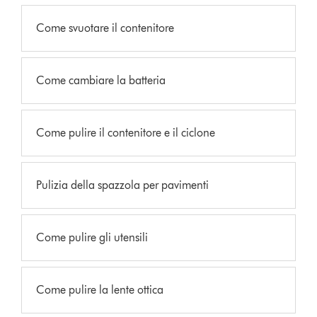
Come svuotare il contenitore
Come cambiare la batteria
Come pulire il contenitore e il ciclone
Pulizia della spazzola per pavimenti
Come pulire gli utensili
Come pulire la lente ottica