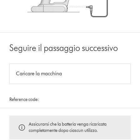
Seguire il passaggio successivo
Caricare la macchina
Reference code:
Assicurarsi che la batteria venga ricaricata
completamente dopo ciascun utilizzo.