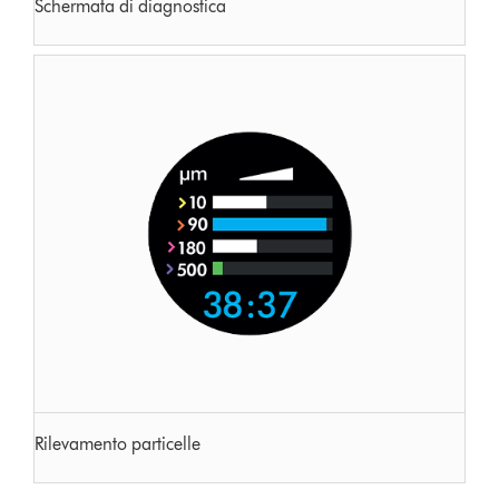
Schermata di diagnostica
Rilevamento particelle