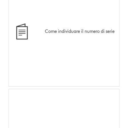
Come individuare il numero di serie