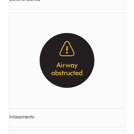
Intasamento