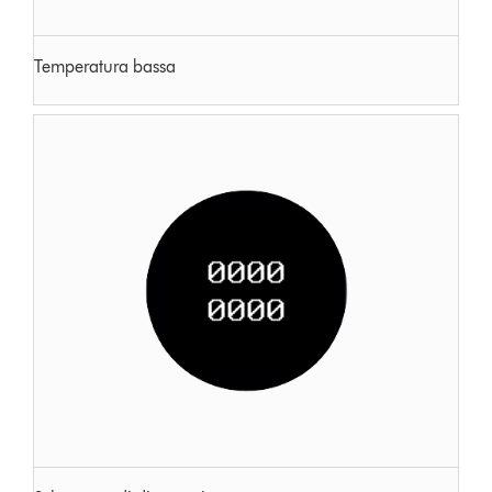
Temperatura bassa