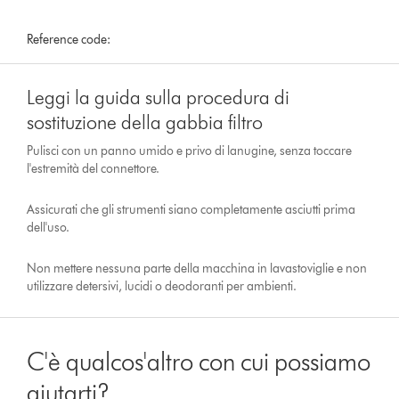
Reference code:
Leggi la guida sulla procedura di
sostituzione della gabbia filtro
Pulisci con un panno umido e privo di lanugine, senza toccare
l'estremità del connettore.
Assicurati che gli strumenti siano completamente asciutti prima
dell'uso.
Non mettere nessuna parte della macchina in lavastoviglie e non
utilizzare detersivi, lucidi o deodoranti per ambienti.
C'è qualcos'altro con cui possiamo
aiutarti?