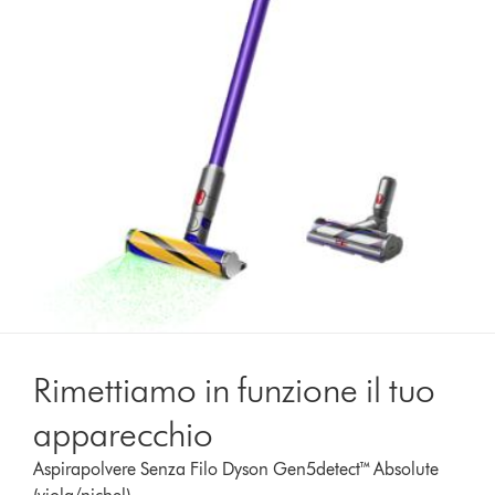
Rimettiamo in funzione il tuo
apparecchio
Aspirapolvere Senza Filo Dyson Gen5detect™ Absolute