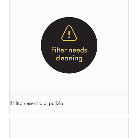
Il filtro necessita di pulizia