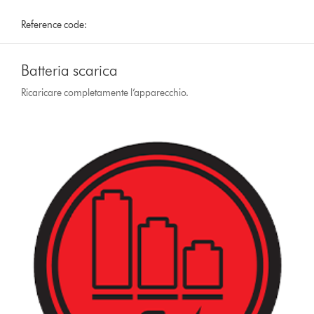
Reference code:
Batteria scarica
Ricaricare completamente l’apparecchio.