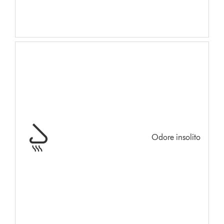
Odore insolito