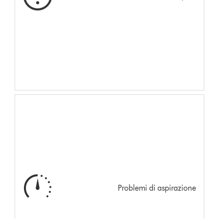
Problemi di aspirazione