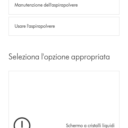
Manutenzione dell'aspirapolvere
Usare l'aspirapolvere
Seleziona l'opzione appropriata
Schermo a cristalli liquidi