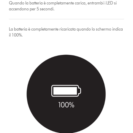
Quando la batteria è completamente carica, entrambi i LED si
accendono per 5 secondi.
La batteria è completamente ricaricata quando lo schermo indica
il 100%.