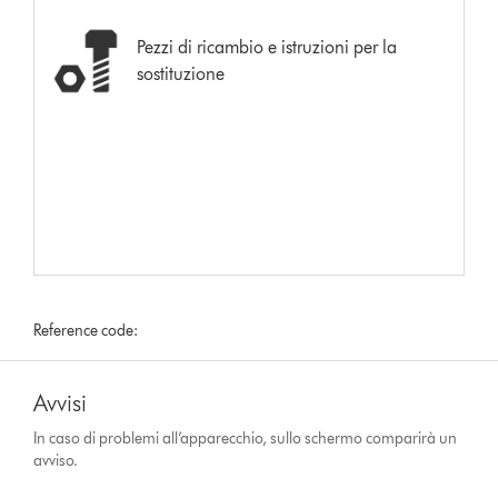
Pezzi di ricambio e istruzioni per la
sostituzione
Reference code:
Avvisi
In caso di problemi all’apparecchio, sullo schermo comparirà un
avviso.