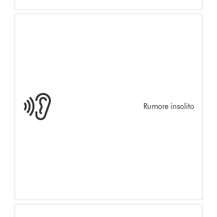
Rumore insolito