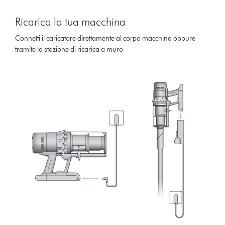
Ricarica la tua macchina
Connetti il caricatore direttamente al corpo macchina oppure
tramite la stazione di ricarica a muro