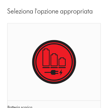
Seleziona l'opzione appropriata
Batteria scarica