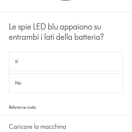
Le spie LED blu appaiono su
entrambi i lati della batteria?
sì
No
Reference code:
Caricare la macchina