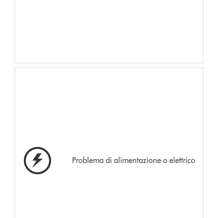
Problema di alimentazione o elettrico