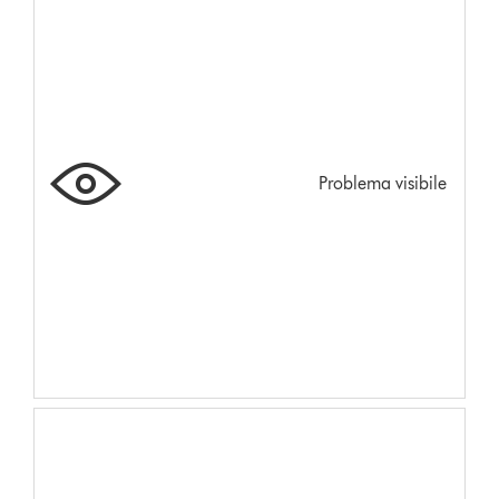
Problema visibile