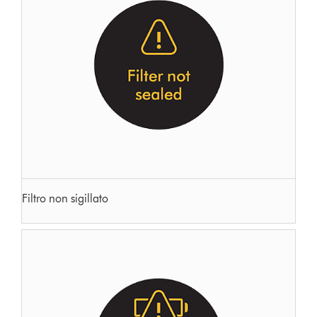
Filtro non sigillato