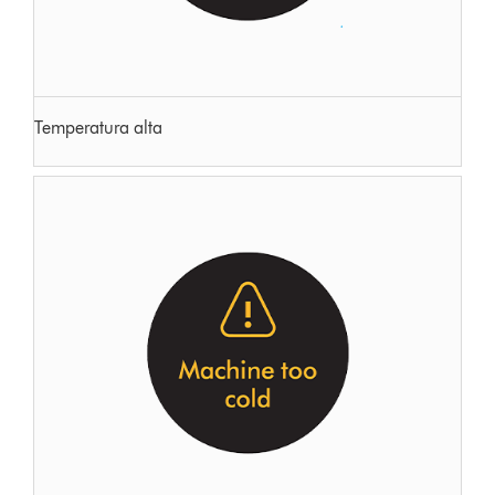
Temperatura alta