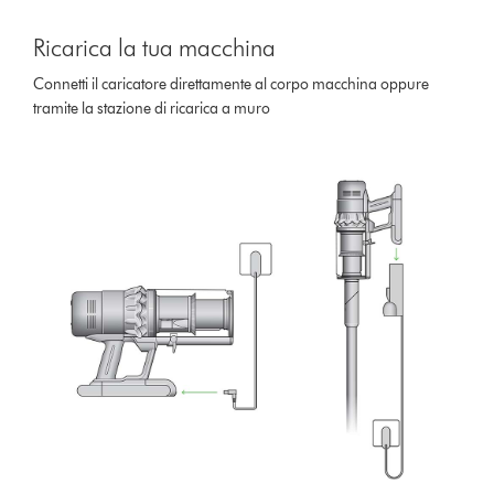
Ricarica la tua macchina
Connetti il caricatore direttamente al corpo macchina oppure
tramite la stazione di ricarica a muro