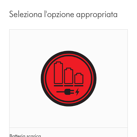
Seleziona l'opzione appropriata
Batteria scarica