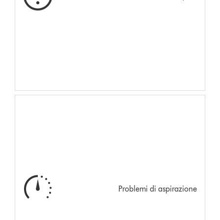
Problemi di aspirazione