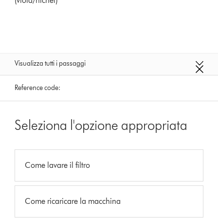
(viola/nichel)
Visualizza tutti i passaggi
Reference code:
Seleziona l'opzione appropriata
Come lavare il filtro
Come ricaricare la macchina