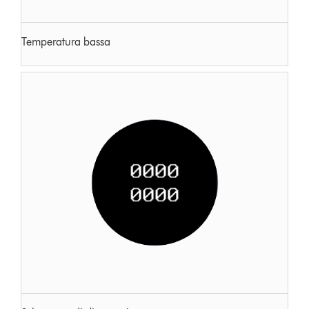
Temperatura bassa