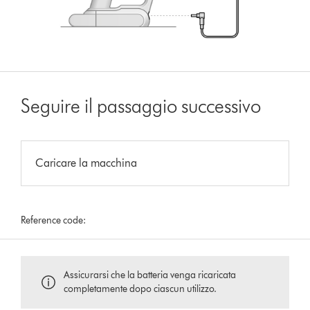
Seguire il passaggio successivo
Caricare la macchina
Reference code:
Assicurarsi che la batteria venga ricaricata
completamente dopo ciascun utilizzo.