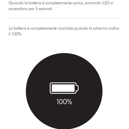
Quando la batteria è completamente carica, entrambi i LED si
accendono per 5 secondi.
La batteria è completamente ricaricata quando lo schermo indica
il 100%.