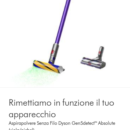
Rimettiamo in funzione il tuo
apparecchio
Aspirapolvere Senza Filo Dyson Gen5detect™ Absolute