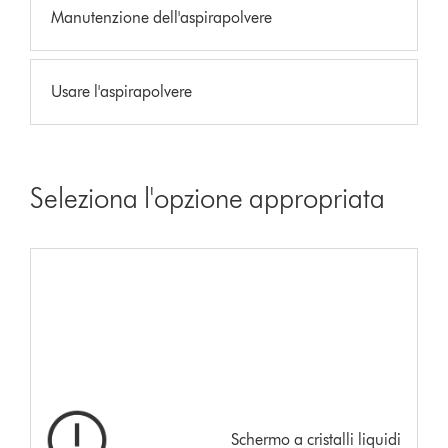
Manutenzione dell'aspirapolvere
Usare l'aspirapolvere
Seleziona l'opzione appropriata
Schermo a cristalli liquidi