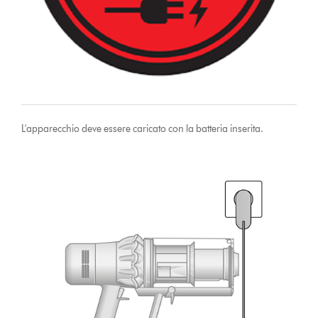
L'apparecchio deve essere caricato con la batteria inserita.