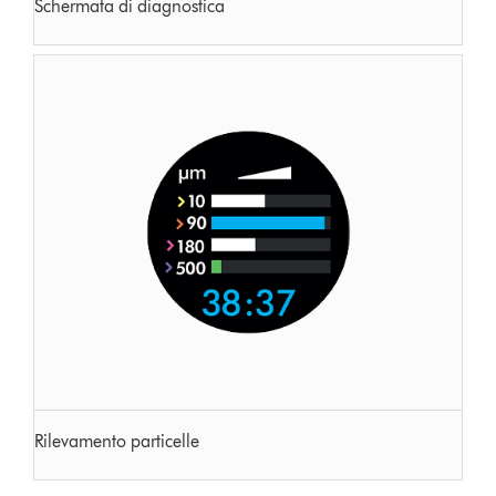
Schermata di diagnostica
Rilevamento particelle