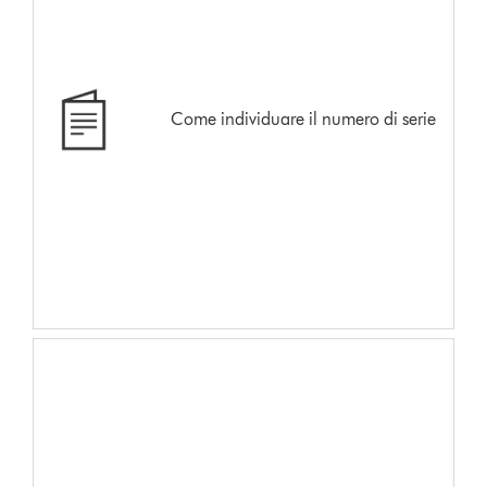
Come individuare il numero di serie