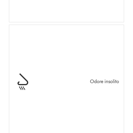
Odore insolito