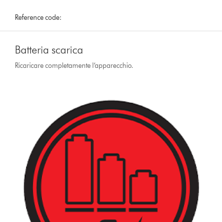
Reference code:
Batteria scarica
Ricaricare completamente l’apparecchio.