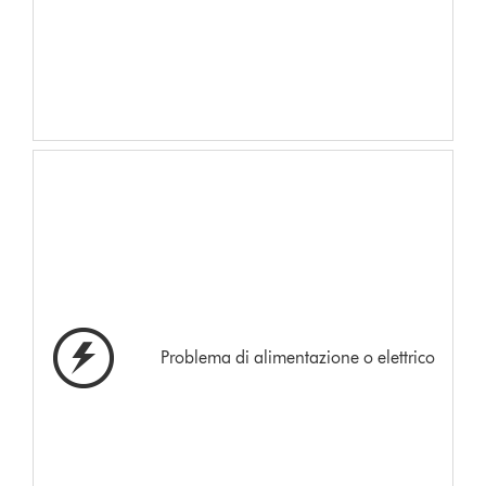
Problema di alimentazione o elettrico