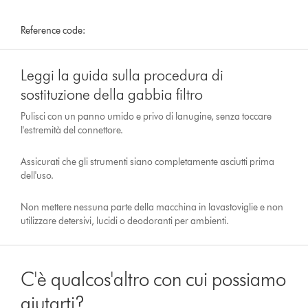
Reference code:
Leggi la guida sulla procedura di
sostituzione della gabbia filtro
Pulisci con un panno umido e privo di lanugine, senza toccare
l'estremità del connettore.
Assicurati che gli strumenti siano completamente asciutti prima
dell'uso.
Non mettere nessuna parte della macchina in lavastoviglie e non
utilizzare detersivi, lucidi o deodoranti per ambienti.
C'è qualcos'altro con cui possiamo
aiutarti?