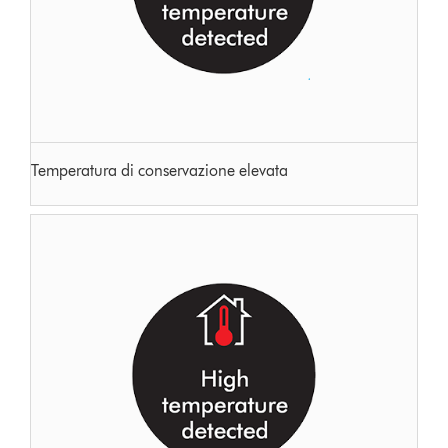
Temperatura di conservazione elevata