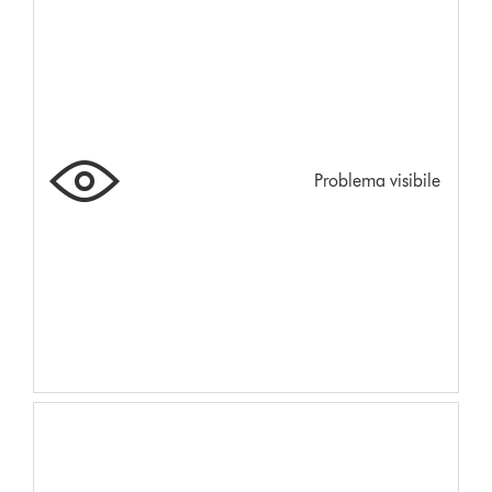
Problema visibile