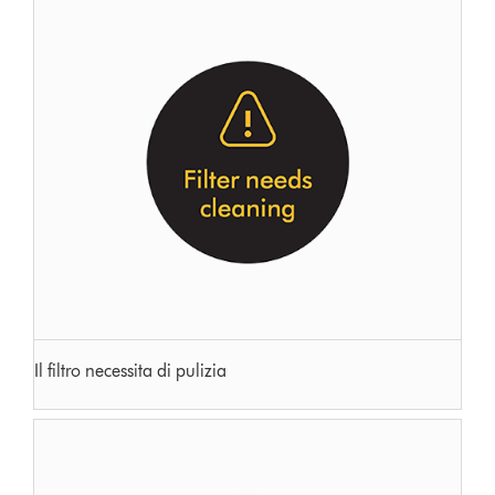
Il filtro necessita di pulizia