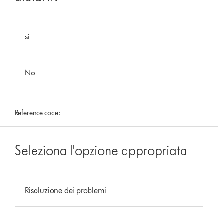
sì
No
Reference code:
Seleziona l'opzione appropriata
Risoluzione dei problemi