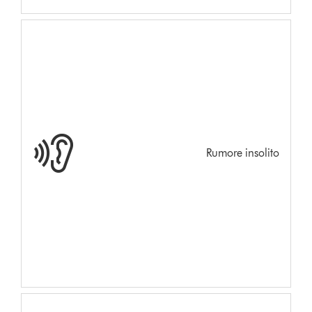
Rumore insolito