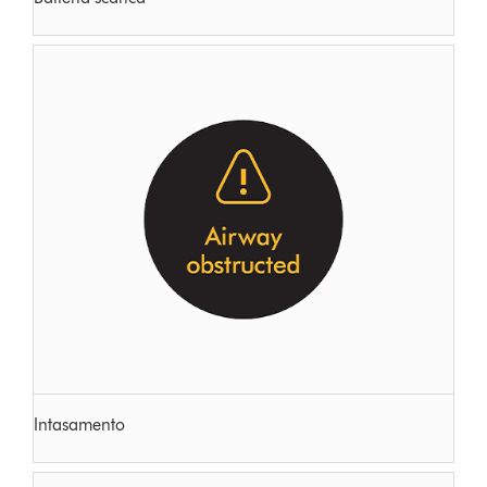
Intasamento