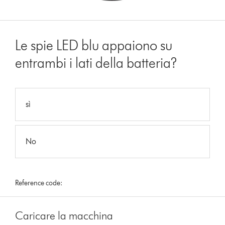
Le spie LED blu appaiono su
entrambi i lati della batteria?
sì
No
Reference code:
Caricare la macchina