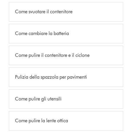
Come svuotare il contenitore
Come cambiare la batteria
Come pulire il contenitore e il ciclone
Pulizia della spazzola per pavimenti
Come pulire gli utensili
Come pulire la lente ottica