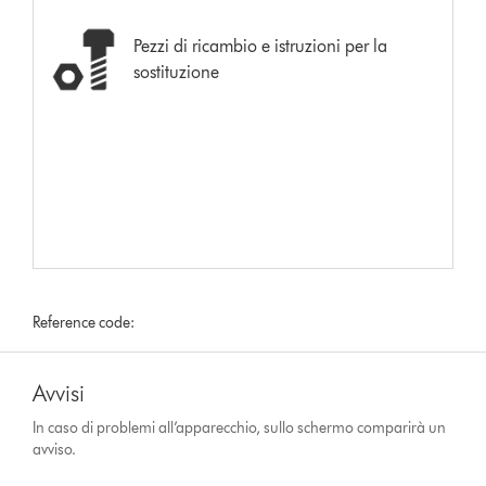
Pezzi di ricambio e istruzioni per la
sostituzione
Reference code:
Avvisi
In caso di problemi all’apparecchio, sullo schermo comparirà un
avviso.