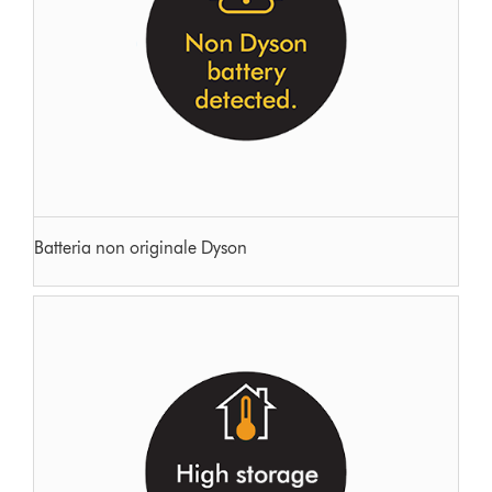
Batteria non originale Dyson