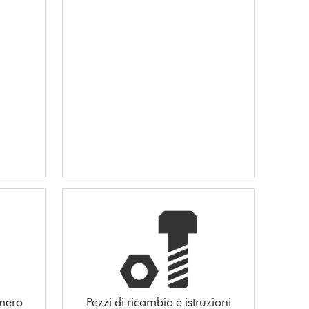
umero
Pezzi di ricambio e istruzioni