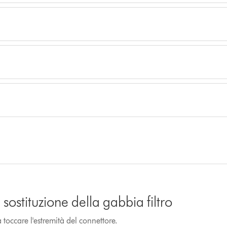
sostituzione della gabbia filtro
toccare l'estremità del connettore.