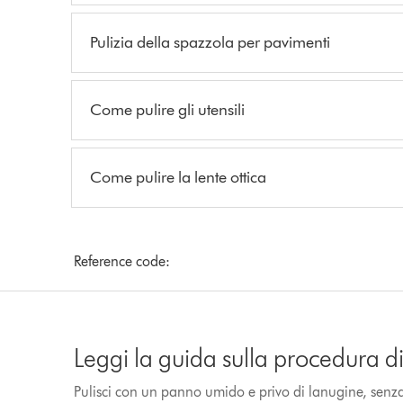
Pulizia della spazzola per pavimenti
Come pulire gli utensili
Come pulire la lente ottica
Reference code:
Leggi la guida sulla procedura di 
Pulisci con un panno umido e privo di lanugine, senza 