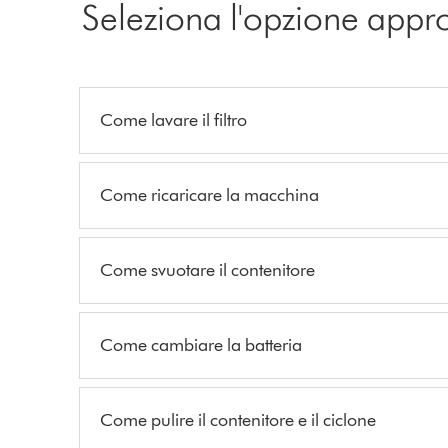
Seleziona l'opzione appr
Come lavare il filtro
Come ricaricare la macchina
Come svuotare il contenitore
Come cambiare la batteria
Come pulire il contenitore e il ciclone