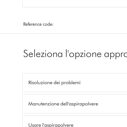
Reference code:
Seleziona l'opzione appr
Risoluzione dei problemi
Manutenzione dell'aspirapolvere
Usare l'aspirapolvere