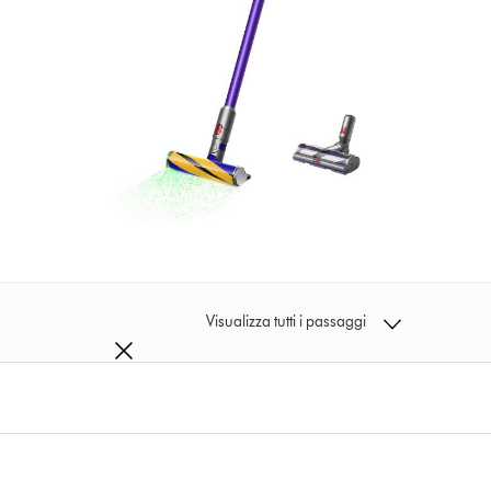
Visualizza tutti i passaggi