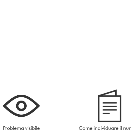
Problema visibile
Come individuare il n