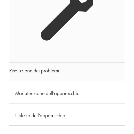
Risoluzione dei problemi
Manutenzione dell’apparecchio
Utilizzo dell’apparecchio