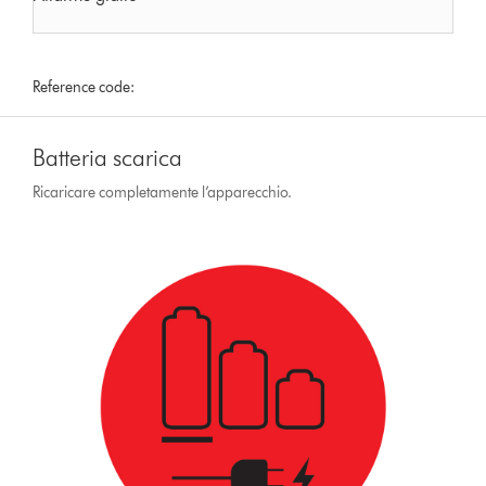
Reference code:
Batteria scarica
Ricaricare completamente l’apparecchio.