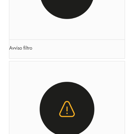
Avviso filtro