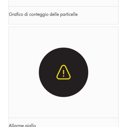
Grafico di conteggio delle particelle
Allarme giallo