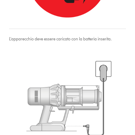
L'apparecchio deve essere caricato con la batteria inserita.