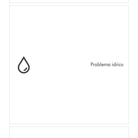
Problema idrico