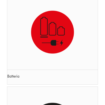
Batteria