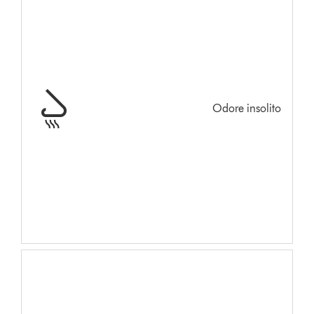
Odore insolito