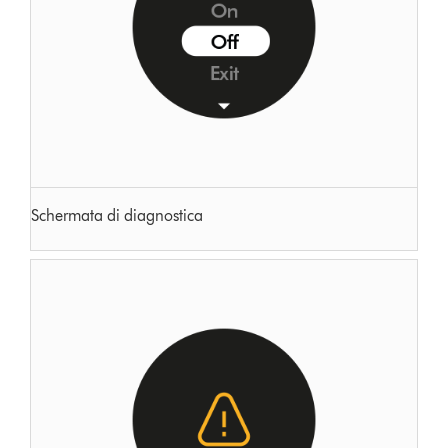
Schermata di diagnostica