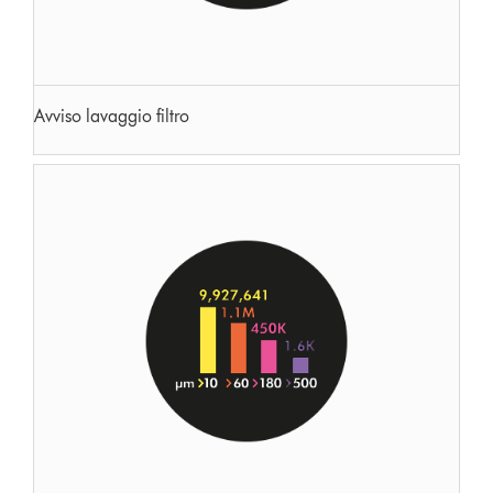
Avviso lavaggio filtro