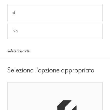
sì
No
Reference code:
Seleziona l'opzione appropriata