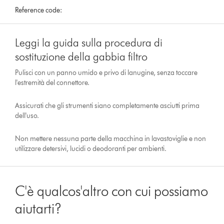
Reference code:
Leggi la guida sulla procedura di
sostituzione della gabbia filtro
Pulisci con un panno umido e privo di lanugine, senza toccare
l'estremità del connettore.
Assicurati che gli strumenti siano completamente asciutti prima
dell'uso.
Non mettere nessuna parte della macchina in lavastoviglie e non
utilizzare detersivi, lucidi o deodoranti per ambienti.
C'è qualcos'altro con cui possiamo
aiutarti?