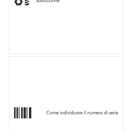
sostituzione
Come individuare il numero di serie