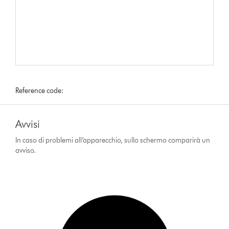
Reference code:
Avvisi
In caso di problemi all’apparecchio, sullo schermo comparirà un
avviso.