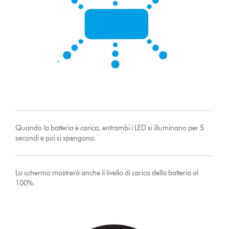
Quando la batteria è carica, entrambi i LED si illuminano per 5
secondi e poi si spengono.
Lo schermo mostrerà anche il livello di carica della batteria al
100%.