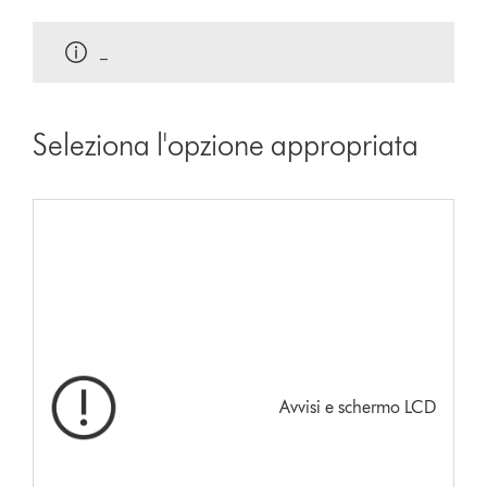
_
Seleziona l'opzione appropriata
Avvisi e schermo LCD