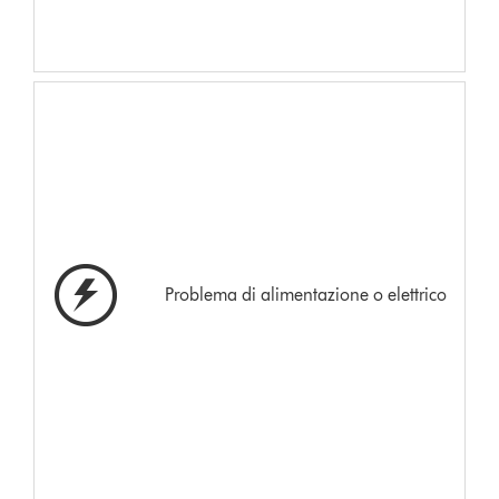
Problema di alimentazione o elettrico