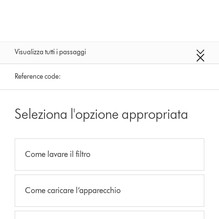
Visualizza tutti i passaggi
Reference code:
Seleziona l'opzione appropriata
Come lavare il filtro
Come caricare l’apparecchio