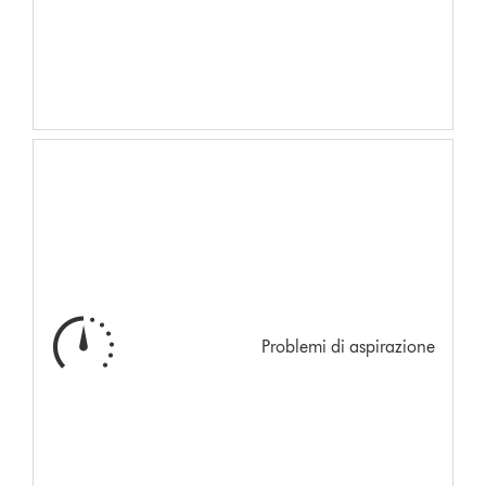
Problemi di aspirazione