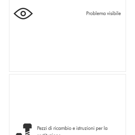
Problema visibile
Pezzi di ricambio e istruzioni per la