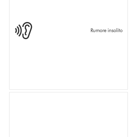
Rumore insolito