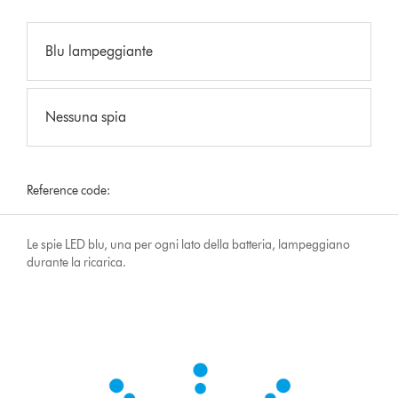
Blu lampeggiante
Nessuna spia
Reference code:
Le spie LED blu, una per ogni lato della batteria, lampeggiano
durante la ricarica.