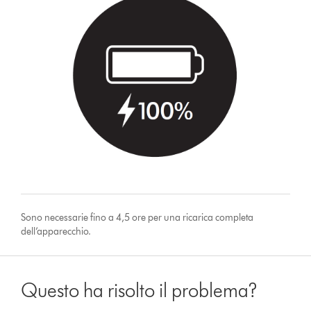
Sono necessarie fino a 4,5 ore per una ricarica completa
dell’apparecchio.
Questo ha risolto il problema?