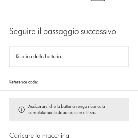
Seguire il passaggio successivo
Ricarica della batteria
Reference code:
Assicurarsi che la batteria venga ricaricata
completamente dopo ciascun utilizzo.
Caricare la macchina