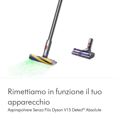
Rimettiamo in funzione il tuo
apparecchio
Aspirapolvere Senza Filo Dyson V15 Detect™ Absolute