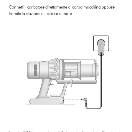
Connetti il caricatore direttamente al corpo macchina oppure
tramite la stazione di ricarica a muro