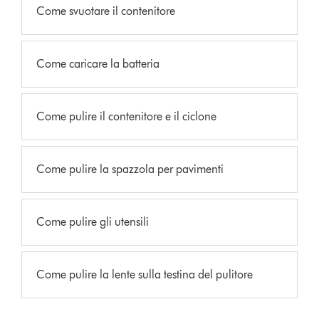
Come svuotare il contenitore
Come caricare la batteria
Come pulire il contenitore e il ciclone
Come pulire la spazzola per pavimenti
Come pulire gli utensili
Come pulire la lente sulla testina del pulitore