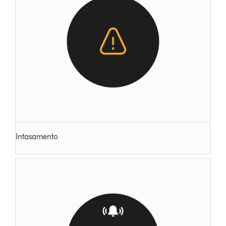
Intasamento