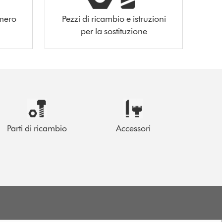
umero
Pezzi di ricambio e istruzioni
per la sostituzione
Parti di ricambio
Accessori