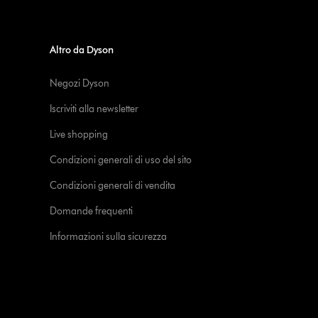
Altro da Dyson
Negozi Dyson
Iscriviti alla newsletter
Live shopping
Condizioni generali di uso del sito
Condizioni generali di vendita
Domande frequenti
Informazioni sulla sicurezza