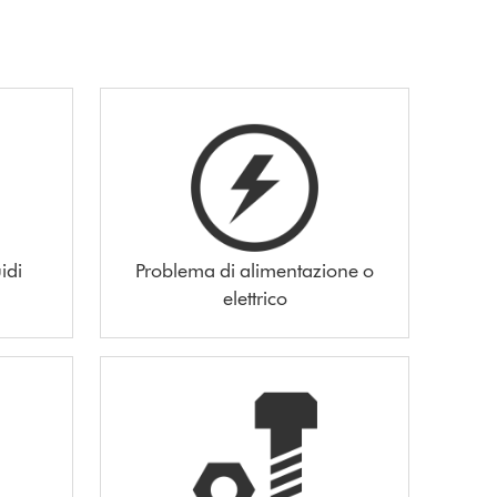
idi
Problema di alimentazione o
elettrico