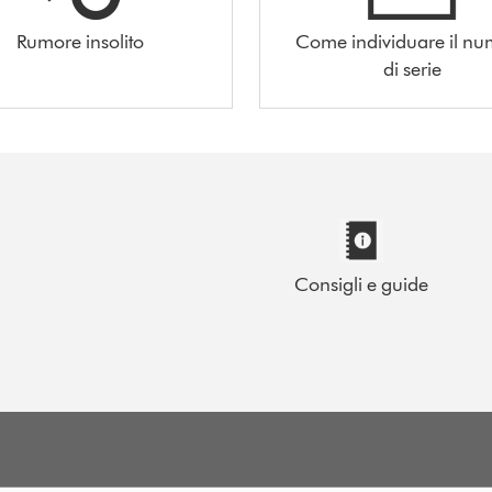
Rumore insolito
Come individuare il n
di serie
Consigli e guide