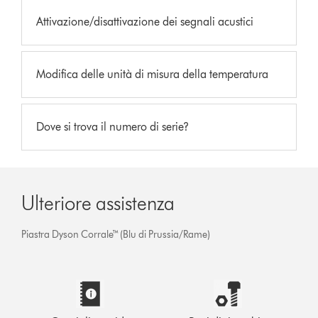
Attivazione/disattivazione dei segnali acustici
Modifica delle unità di misura della temperatura
Dove si trova il numero di serie?
Ulteriore assistenza
Piastra Dyson Corrale™ (Blu di Prussia/Rame)