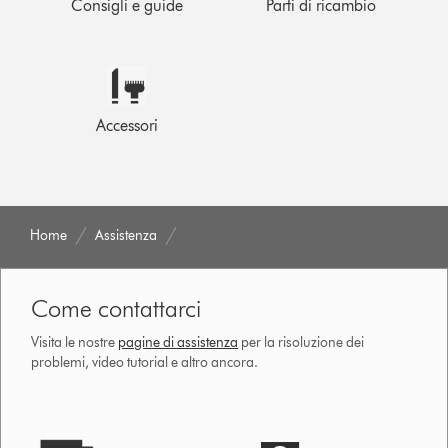
Consigli e guide
Parti di ricambio
Accessori
Home
Assistenza
Come contattarci
Visita le nostre
pagine di assistenza
per la risoluzione dei
problemi, video tutorial e altro ancora.