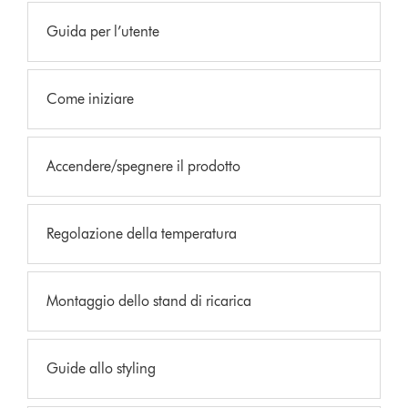
Guida per l’utente
Come iniziare
Accendere/spegnere il prodotto
Regolazione della temperatura
Montaggio dello stand di ricarica
Guide allo styling